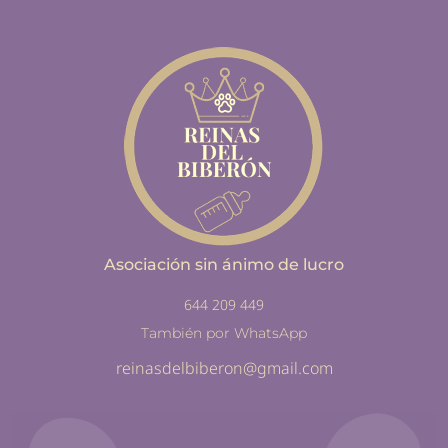
Asociación sin ánimo de lucro
644 209 449
También por WhatsApp
reinasdelbiberon@gmail.com