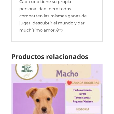
Cada uno tiene su propia
personalidad, pero todos
comparten las mismas ganas de
jugar, descubrir el mundo y dar
muchísimo amor.🐶✨
Productos relacionados