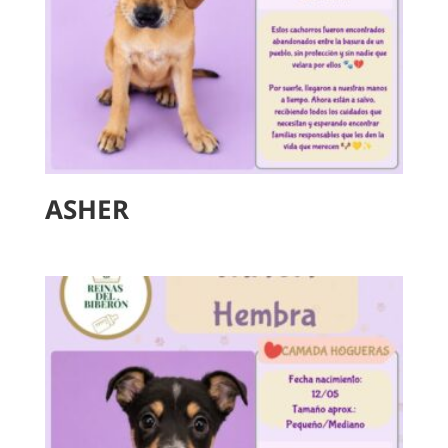
ASHER