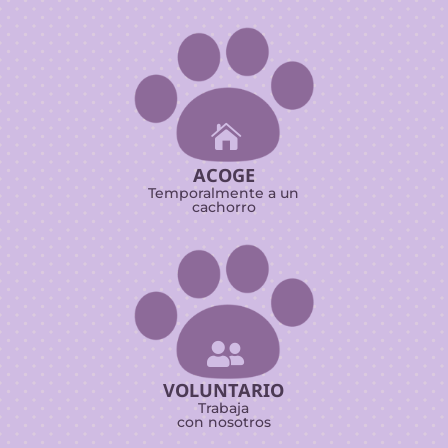

ACOGE
Temporalmente a un
cachorro

VOLUNTARIO
Trabaja
con nosotros