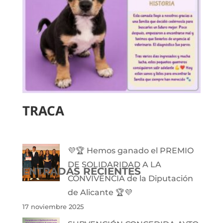
TRACA
💜🏆 Hemos ganado el PREMIO
DE SOLIDARIDAD A LA
ENTRADAS RECIENTES
CONVIVENCIA de la Diputación
de Alicante 🏆💜
17 noviembre 2025