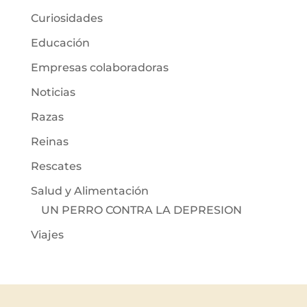
Curiosidades
Educación
Empresas colaboradoras
Noticias
Razas
Reinas
Rescates
Salud y Alimentación
UN PERRO CONTRA LA DEPRESION
Viajes