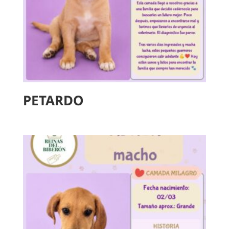
PETARDO