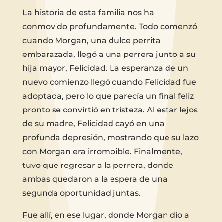
La historia de esta familia nos ha
conmovido profundamente. Todo comenzó
cuando Morgan, una dulce perrita
embarazada, llegó a una perrera junto a su
hija mayor, Felicidad. La esperanza de un
nuevo comienzo llegó cuando Felicidad fue
adoptada, pero lo que parecía un final feliz
pronto se convirtió en tristeza. Al estar lejos
de su madre, Felicidad cayó en una
profunda depresión, mostrando que su lazo
con Morgan era irrompible. Finalmente,
tuvo que regresar a la perrera, donde
ambas quedaron a la espera de una
segunda oportunidad juntas.
Fue allí, en ese lugar, donde Morgan dio a