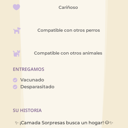
Cariñoso
Compatible con otros perros
Compatible con otros animales
ENTREGAMOS
Vacunado
Desparasitado
SU HISTORIA
✨ ¡Camada Sorpresas busca un hogar! 🐶✨