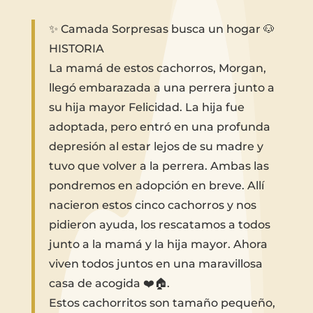
✨ Camada Sorpresas busca un hogar 🐶
HISTORIA
La mamá de estos cachorros, Morgan,
llegó embarazada a una perrera junto a
su hija mayor Felicidad. La hija fue
adoptada, pero entró en una profunda
depresión al estar lejos de su madre y
tuvo que volver a la perrera. Ambas las
pondremos en adopción en breve. Allí
nacieron estos cinco cachorros y nos
pidieron ayuda, los rescatamos a todos
junto a la mamá y la hija mayor. Ahora
viven todos juntos en una maravillosa
casa de acogida ❤️🏠.
Estos cachorritos son tamaño pequeño,