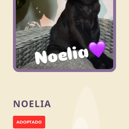
NOELIA
ADOPTADO