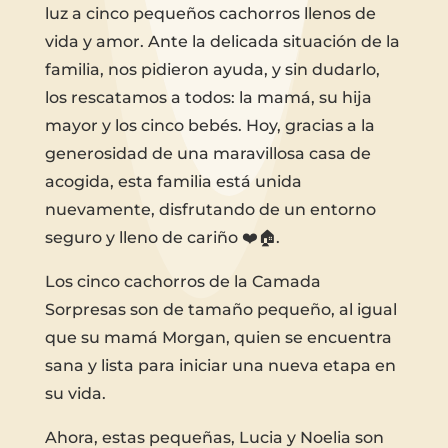
luz a cinco pequeños cachorros llenos de
vida y amor. Ante la delicada situación de la
familia, nos pidieron ayuda, y sin dudarlo,
los rescatamos a todos: la mamá, su hija
mayor y los cinco bebés. Hoy, gracias a la
generosidad de una maravillosa casa de
acogida, esta familia está unida
nuevamente, disfrutando de un entorno
seguro y lleno de cariño ❤️🏠.
Los cinco cachorros de la Camada
Sorpresas son de tamaño pequeño, al igual
que su mamá Morgan, quien se encuentra
sana y lista para iniciar una nueva etapa en
su vida.
Ahora, estas pequeñas, Lucia y Noelia son