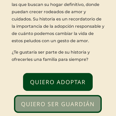
las que buscan su hogar definitivo, donde
puedan crecer rodeados de amor y
cuidados. Su historia es un recordatorio de
la importancia de la adopción responsable y
de cuánto podemos cambiar la vida de
estos peludos con un gesto de amor.
¿Te gustaría ser parte de su historia y
ofrecerles una familia para siempre?
QUIERO ADOPTAR
QUIERO SER GUARDIÁN