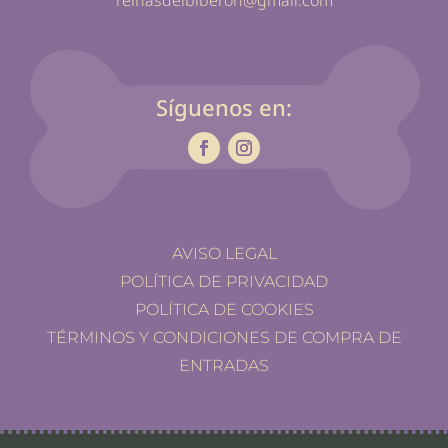
Síguenos en:
AVISO LEGAL
POLÍTICA DE PRIVACIDAD
POLÍTICA DE COOKIES
TÉRMINOS Y CONDICIONES DE COMPRA DE
ENTRADAS