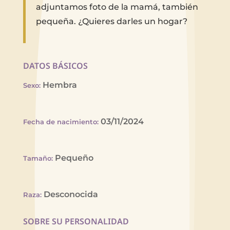
adjuntamos foto de la mamá, también
pequeña. ¿Quieres darles un hogar?
DATOS BÁSICOS
Hembra
Sexo
:
03/11/2024
Fecha de nacimiento
:
Pequeño
Tamaño
:
Desconocida
Raza
:
SOBRE SU PERSONALIDAD