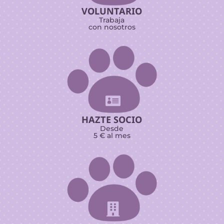
VOLUNTARIO
Trabaja
con nosotros

HAZTE SOCIO
Desde
5 € al mes
