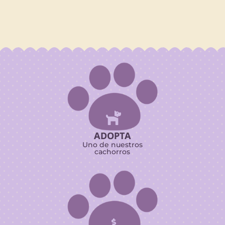

ADOPTA
Uno de nuestros
cachorros