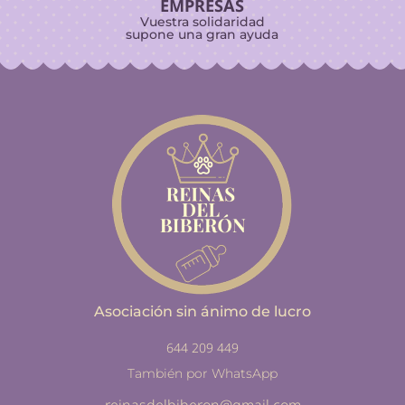
EMPRESAS
Vuestra solidaridad
supone una gran ayuda
Asociación sin ánimo de lucro
644 209 449
También por WhatsApp
reinasdelbiberon@gmail.com