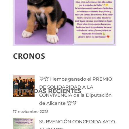
CRONOS
💜🏆 Hemos ganado el PREMIO
DE SOLIDARIDAD A LA
ENTRADAS RECIENTES
CONVIVENCIA de la Diputación
de Alicante 🏆💜
17 noviembre 2025
SUBVENCIÓN CONCEDIDA AYTO.