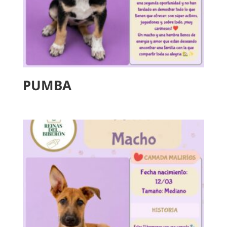
PUMBA