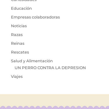
Educación
Empresas colaboradoras
Noticias
Razas
Reinas
Rescates
Salud y Alimentación
UN PERRO CONTRA LA DEPRESION
Viajes