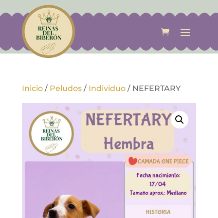
Inicio
/
Peludos
/
Individuo
/
NEFERTARY