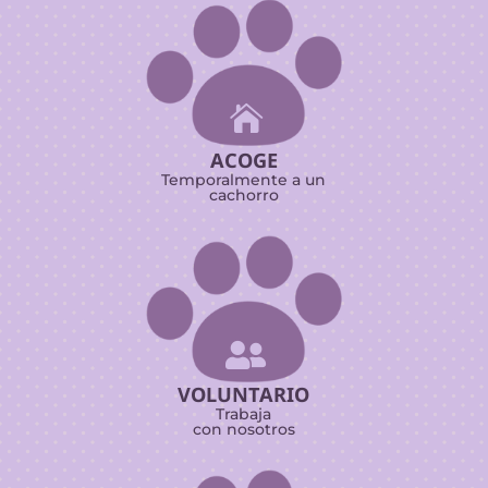

ACOGE
Temporalmente a un
cachorro

VOLUNTARIO
Trabaja
con nosotros