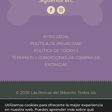
AVISO LEGAL
POLÍTICA DE PRIVACIDAD
POLÍTICA DE COOKIES
TÉRMINOS Y CONDICIONES DE COMPRA DE
ENTRADAS
© 2026 Las Reinas del Biberón. Todos los
derechos reservados.
Utilizamos cookies para ofrecerte la mejor experiencia
en nuestra web. Puedes aprender más sobre qué