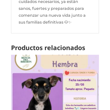
cuidados necesarios, ya están
sanos, fuertes y preparados para
comenzar una nueva vida junto a
sus familias definitivas 🐶✨
Productos relacionados