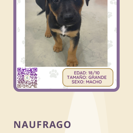
NAUFRAGO