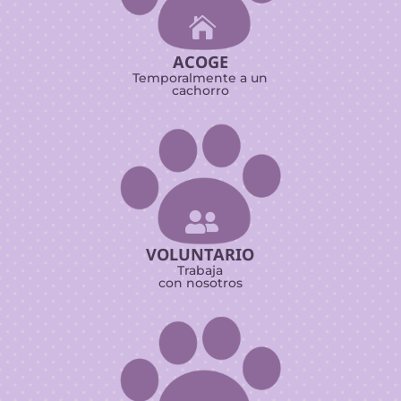

ACOGE
Temporalmente a un
cachorro

VOLUNTARIO
Trabaja
con nosotros