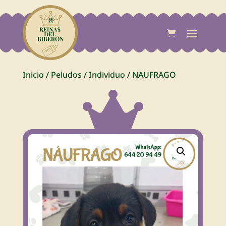
Inicio
/
Peludos
/
Individuo
/
NAUFRAGO
