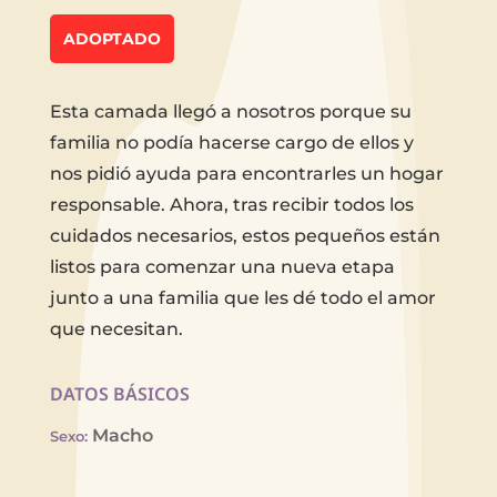
ADOPTADO
Esta camada llegó a nosotros porque su
familia no podía hacerse cargo de ellos y
nos pidió ayuda para encontrarles un hogar
responsable. Ahora, tras recibir todos los
cuidados necesarios, estos pequeños están
listos para comenzar una nueva etapa
junto a una familia que les dé todo el amor
que necesitan.
DATOS BÁSICOS
Macho
Sexo
: