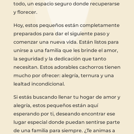
todo, un espacio seguro donde recuperarse
y florecer.
Hoy, estos pequeños están completamente
preparados para dar el siguiente paso y
comenzar una nueva vida. Están listos para
unirse a una familia que les brinde el amor,
la seguridad y la dedicación que tanto
necesitan. Estos adorables cachorros tienen
mucho por ofrecer: alegría, ternura y una
lealtad incondicional.
Si estás buscando llenar tu hogar de amor y
alegría, estos pequeños están aquí
esperando por ti, deseando encontrar ese
lugar especial donde puedan sentirse parte
de una familia para siempre. ¿Te animas a