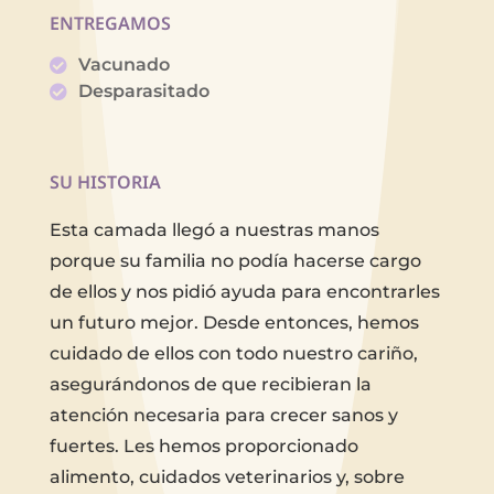
ENTREGAMOS
Vacunado
Desparasitado
SU HISTORIA
Esta camada llegó a nuestras manos
porque su familia no podía hacerse cargo
de ellos y nos pidió ayuda para encontrarles
un futuro mejor. Desde entonces, hemos
cuidado de ellos con todo nuestro cariño,
asegurándonos de que recibieran la
atención necesaria para crecer sanos y
fuertes. Les hemos proporcionado
alimento, cuidados veterinarios y, sobre