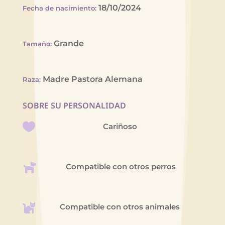
18/10/2024
Fecha de nacimiento
:
Grande
Tamaño
:
Madre Pastora Alemana
Raza
:
SOBRE SU PERSONALIDAD
Cariñoso
Compatible con otros perros
Compatible con otros animales