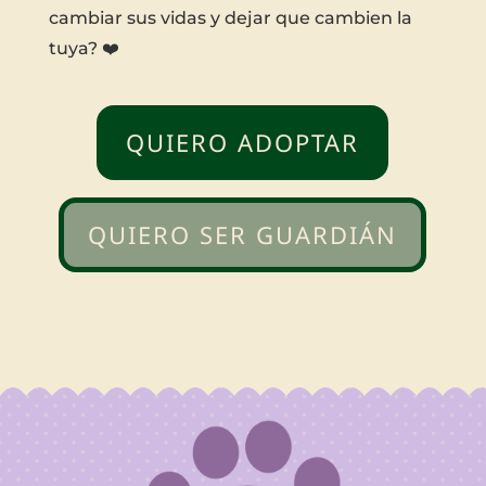
cambiar sus vidas y dejar que cambien la
tuya? ❤️
QUIERO ADOPTAR
QUIERO SER GUARDIÁN