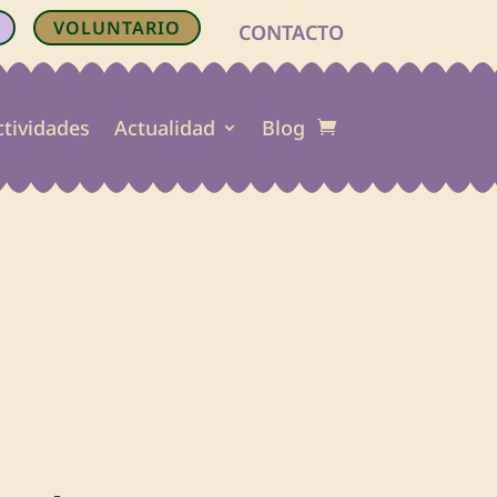
VOLUNTARIO
CONTACTO
ctividades
Actualidad
Blog