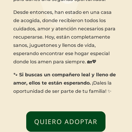
Desde entonces, han estado en una casa
de acogida, donde recibieron todos los
cuidados, amor y atención necesarios para
recuperarse. Hoy, están completamente
sanos, juguetones y llenos de vida,
esperando encontrar ese hogar especial
donde los amen para siempre. 🏡💖
🐾
Si buscas un compañero leal y lleno de
amor, ellos te están esperando.
¡Dales la
oportunidad de ser parte de tu familia! ✨
QUIERO ADOPTAR