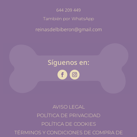
644 209 449
También por WhatsApp
reinasdelbiberon@gmail.com
Síguenos en:
AVISO LEGAL
POLÍTICA DE PRIVACIDAD
POLÍTICA DE COOKIES
TÉRMINOS Y CONDICIONES DE COMPRA DE