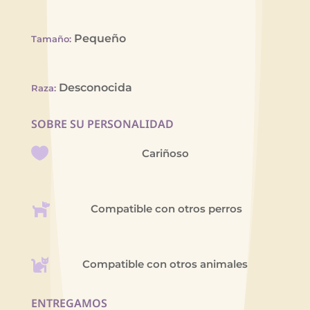
Pequeño
Tamaño
:
Desconocida
Raza
:
SOBRE SU PERSONALIDAD
Cariñoso
Compatible con otros perros
Compatible con otros animales
ENTREGAMOS