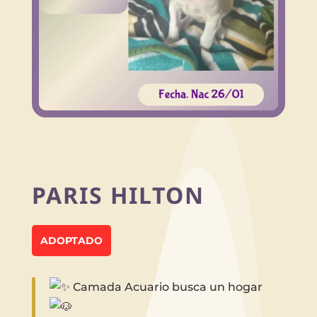
PARIS HILTON
ADOPTADO
Camada Acuario busca un hogar