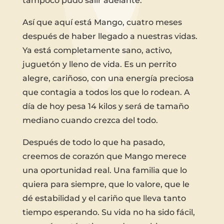
tampoco pudo salir adelante.
Así que aquí está Mango, cuatro meses
después de haber llegado a nuestras vidas.
Ya está completamente sano, activo,
juguetón y lleno de vida. Es un perrito
alegre, cariñoso, con una energía preciosa
que contagia a todos los que lo rodean. A
día de hoy pesa 14 kilos y será de tamaño
mediano cuando crezca del todo.
Después de todo lo que ha pasado,
creemos de corazón que Mango merece
una oportunidad real. Una familia que lo
quiera para siempre, que lo valore, que le
dé estabilidad y el cariño que lleva tanto
tiempo esperando. Su vida no ha sido fácil,