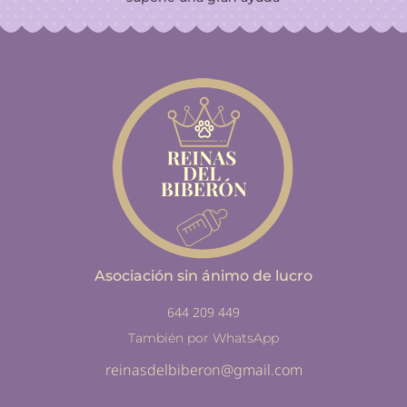
Asociación sin ánimo de lucro
644 209 449
También por WhatsApp
reinasdelbiberon@gmail.com