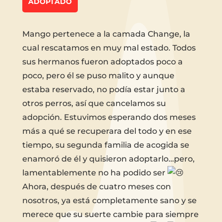
ADOPTADO
Mango pertenece a la camada Change, la
cual rescatamos en muy mal estado. Todos
sus hermanos fueron adoptados poco a
poco, pero él se puso malito y aunque
estaba reservado, no podía estar junto a
otros perros, así que cancelamos su
adopción. Estuvimos esperando dos meses
más a qué se recuperara del todo y en ese
tiempo, su segunda familia de acogida se
enamoró de él y quisieron adoptarlo…pero,
lamentablemente no ha podido ser
Ahora, después de cuatro meses con
nosotros, ya está completamente sano y se
merece que su suerte cambie para siempre