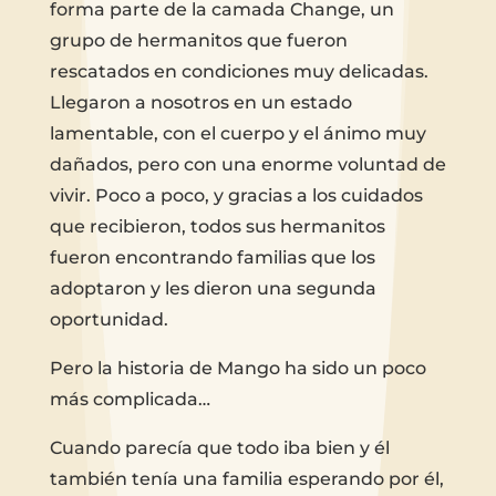
forma parte de la camada Change, un
grupo de hermanitos que fueron
rescatados en condiciones muy delicadas.
Llegaron a nosotros en un estado
lamentable, con el cuerpo y el ánimo muy
dañados, pero con una enorme voluntad de
vivir. Poco a poco, y gracias a los cuidados
que recibieron, todos sus hermanitos
fueron encontrando familias que los
adoptaron y les dieron una segunda
oportunidad.
Pero la historia de Mango ha sido un poco
más complicada…
Cuando parecía que todo iba bien y él
también tenía una familia esperando por él,