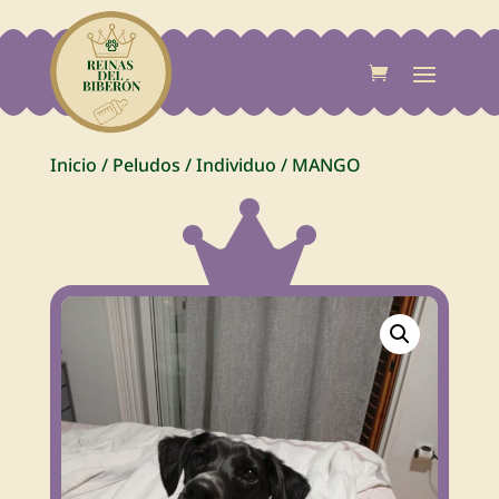
Inicio
/
Peludos
/
Individuo
/
MANGO
