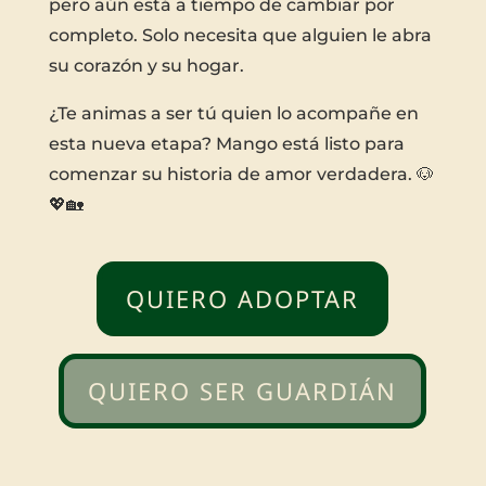
pero aún está a tiempo de cambiar por
completo. Solo necesita que alguien le abra
su corazón y su hogar.
¿Te animas a ser tú quien lo acompañe en
esta nueva etapa? Mango está listo para
comenzar su historia de amor verdadera. 🐶
💖🏡
QUIERO ADOPTAR
QUIERO SER GUARDIÁN