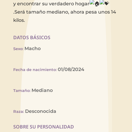
y encontrar su verdadero hogar
.Será tamaño mediano, ahora pesa unos 14
kilos.
DATOS BÁSICOS
Macho
Sexo
:
01/08/2024
Fecha de nacimiento
:
Mediano
Tamaño
:
Desconocida
Raza
:
SOBRE SU PERSONALIDAD