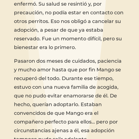
enfermó. Su salud se resintió y, por
precaución, no podía estar en contacto con
otros perritos. Eso nos obligó a cancelar su
adopción, a pesar de que ya estaba
reservado. Fue un momento difícil, pero su
bienestar era lo primero.
Pasaron dos meses de cuidados, paciencia
y mucho amor hasta que por fin Mango se
recuperó del todo. Durante ese tiempo,
estuvo con una nueva familia de acogida,
que no pudo evitar enamorarse de él. De
hecho, querían adoptarlo. Estaban
convencidos de que Mango era el
compañero perfecto para ellos… pero por
circunstancias ajenas a él, esa adopción