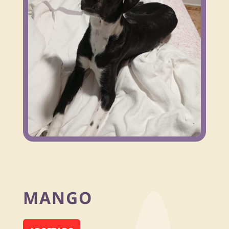
MANGO