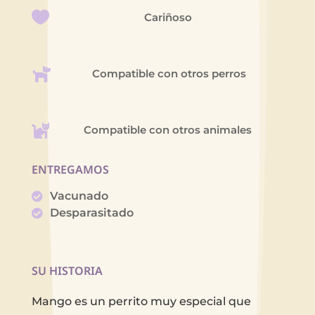
Cariñoso
Compatible con otros perros
Compatible con otros animales
ENTREGAMOS
Vacunado
Desparasitado
SU HISTORIA
Mango es un perrito muy especial que