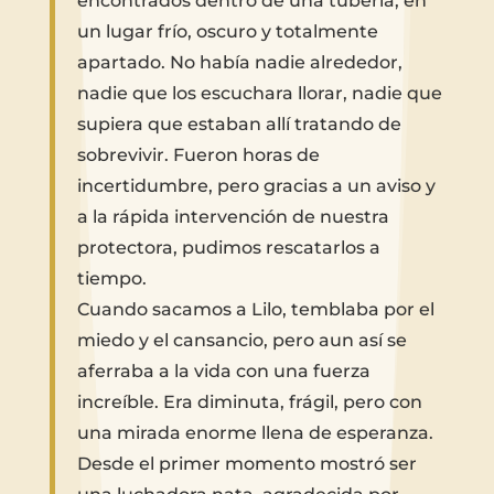
encontrados dentro de una tubería, en
un lugar frío, oscuro y totalmente
apartado. No había nadie alrededor,
nadie que los escuchara llorar, nadie que
supiera que estaban allí tratando de
sobrevivir. Fueron horas de
incertidumbre, pero gracias a un aviso y
a la rápida intervención de nuestra
protectora, pudimos rescatarlos a
tiempo.
Cuando sacamos a Lilo, temblaba por el
miedo y el cansancio, pero aun así se
aferraba a la vida con una fuerza
increíble. Era diminuta, frágil, pero con
una mirada enorme llena de esperanza.
Desde el primer momento mostró ser