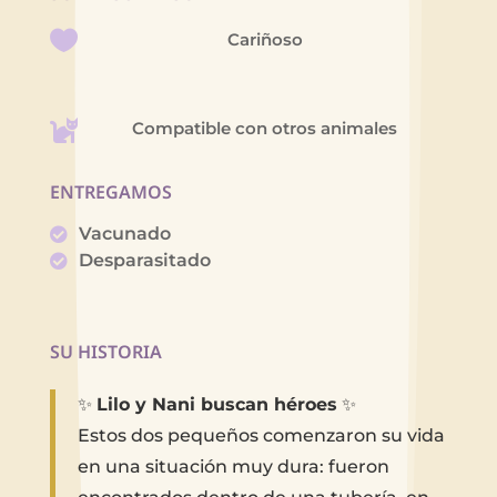
Cariñoso
Compatible con otros animales
ENTREGAMOS
Vacunado
Desparasitado
SU HISTORIA
✨
Lilo y Nani buscan héroes
✨
Estos dos pequeños comenzaron su vida
en una situación muy dura: fueron