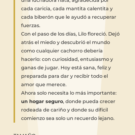
una luchadora nata, agradecida por
cada caricia, cada mantita calentita y
cada biberón que le ayudó a recuperar
fuerzas.
Con el paso de los días, Lilo floreció. Dejó
atrás el miedo y descubrió el mundo
como cualquier cachorro debería
hacerlo: con curiosidad, entusiasmo y
ganas de jugar. Hoy está sana, feliz y
preparada para dar y recibir todo el
amor que merece.
Ahora solo necesita lo más importante:
un hogar seguro
, donde pueda crecer
rodeada de cariño y donde su difícil
comienzo sea solo un recuerdo lejano.