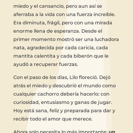
miedo y el cansancio, pero aun así se
aferraba a la vida con una fuerza increíble.
Era diminuta, frágil, pero con una mirada
enorme llena de esperanza. Desde el
primer momento mostró ser una luchadora
nata, agradecida por cada caricia, cada
mantita calentita y cada biberón que le
ayudó a recuperar fuerzas.
Con el paso de los días, Lilo floreció. Dejó
atrás el miedo y descubrió el mundo como
cualquier cachorro debería hacerlo: con
curiosidad, entusiasmo y ganas de jugar.
Hoy está sana, feliz y preparada para dar y
recibir todo el amor que merece.
Ahora solo necesita lo más importante:
un