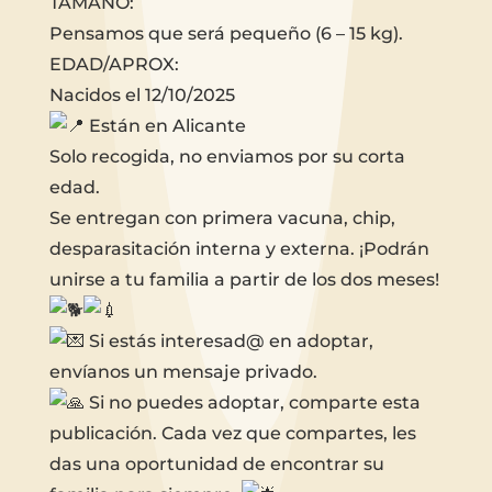
TAMAÑO:
Pensamos que será pequeño (6 – 15 kg).
EDAD/APROX:
Nacidos el 12/10/2025
Están en Alicante
Solo recogida, no enviamos por su corta
edad.
Se entregan con primera vacuna, chip,
desparasitación interna y externa. ¡Podrán
unirse a tu familia a partir de los dos meses!
Si estás interesad@ en adoptar,
envíanos un mensaje privado.
Si no puedes adoptar, comparte esta
publicación. Cada vez que compartes, les
das una oportunidad de encontrar su