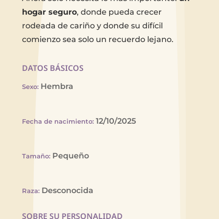
hogar seguro
, donde pueda crecer
rodeada de cariño y donde su difícil
comienzo sea solo un recuerdo lejano.
DATOS BÁSICOS
Hembra
Sexo
:
12/10/2025
Fecha de nacimiento
:
Pequeño
Tamaño
:
Desconocida
Raza
:
SOBRE SU PERSONALIDAD