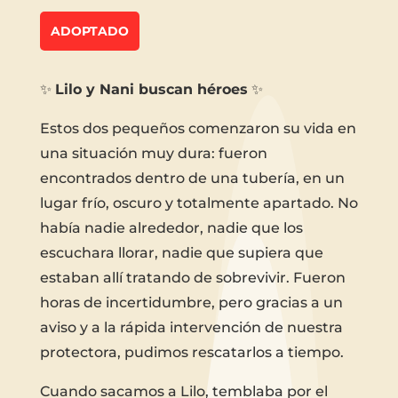
ADOPTADO
✨
Lilo y Nani buscan héroes
✨
Estos dos pequeños comenzaron su vida en
una situación muy dura: fueron
encontrados dentro de una tubería, en un
lugar frío, oscuro y totalmente apartado. No
había nadie alrededor, nadie que los
escuchara llorar, nadie que supiera que
estaban allí tratando de sobrevivir. Fueron
horas de incertidumbre, pero gracias a un
aviso y a la rápida intervención de nuestra
protectora, pudimos rescatarlos a tiempo.
Cuando sacamos a Lilo, temblaba por el