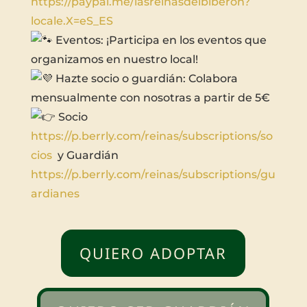
https://paypal.me/lasreinasdelbiberon?
locale.X=eS_ES
Eventos: ¡Participa en los eventos que
organizamos en nuestro local!
Hazte socio o guardián: Colabora
mensualmente con nosotras a partir de 5€
Socio
https://p.berrly.com/reinas/subscriptions/so
cios
y Guardián
https://p.berrly.com/reinas/subscriptions/gu
ardianes
QUIERO ADOPTAR