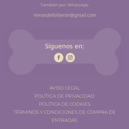
También por WhatsApp
reinasdelbiberon@gmail.com
Síguenos en:
AVISO LEGAL
POLÍTICA DE PRIVACIDAD
POLÍTICA DE COOKIES
TÉRMINOS Y CONDICIONES DE COMPRA DE
ENTRADAS