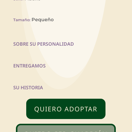
Pequeño
Tamaño
:
SOBRE SU PERSONALIDAD
ENTREGAMOS
SU HISTORIA
QUIERO ADOPTAR