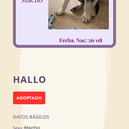
HALLO
ADOPTADO
DATOS BÁSICOS
Macho
Sexo
: