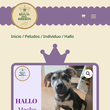
Inicio
/
Peludos
/
Individuo
/
Hallo
