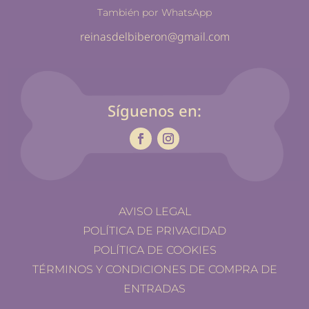
También por WhatsApp
reinasdelbiberon@gmail.com
Síguenos en:
AVISO LEGAL
POLÍTICA DE PRIVACIDAD
POLÍTICA DE COOKIES
TÉRMINOS Y CONDICIONES DE COMPRA DE
ENTRADAS