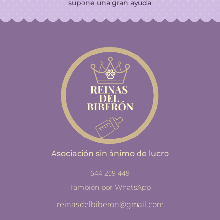
supone una gran ayuda
Asociación sin ánimo de lucro
644 209 449
También por WhatsApp
reinasdelbiberon@gmail.com