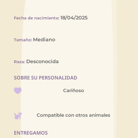
18/04/2025
Fecha de nacimiento
:
Mediano
Tamaño
:
Desconocida
Raza
:
SOBRE SU PERSONALIDAD
Cariñoso
Compatible con otros animales
ENTREGAMOS