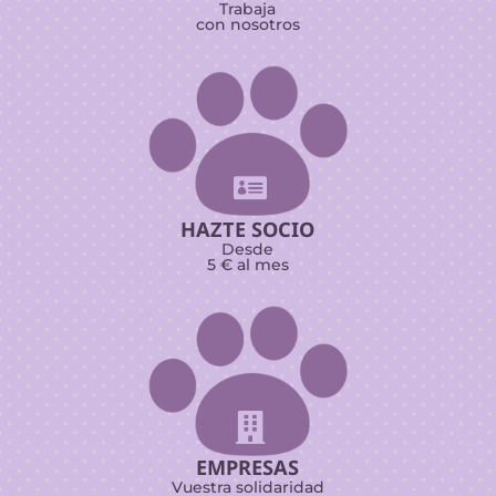
Trabaja
con nosotros

HAZTE SOCIO
Desde
5 € al mes

EMPRESAS
Vuestra solidaridad