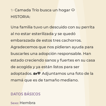
✨ Camada Trío busca un hogar 🐶
HISTORIA:
Una familia tuvo un descuido con su perrita
al no estar esterilizada y se quedó
embarazada de estos tres cachorros.
Agradecemos que nos pidieran ayuda para
buscarles una adopción responsable. Han
estado creciendo sanos y fuertes en su casa
de acogida y ya están listos para ser
adoptados. 🏡💖 Adjuntamos una foto de la
mamá que es de tamaño mediano.
DATOS BÁSICOS
Hembra
Sexo
: