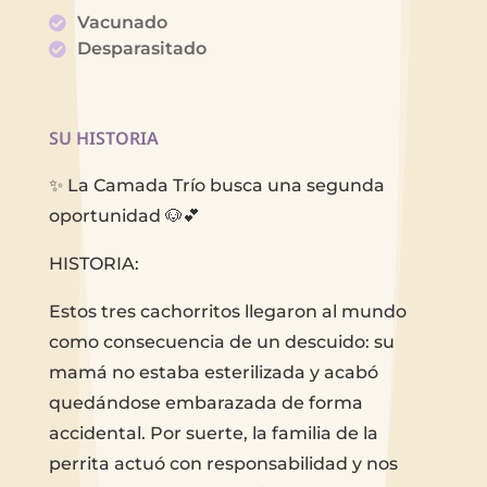
Vacunado
Desparasitado
SU HISTORIA
✨ La Camada Trío busca una segunda
oportunidad 🐶💕
HISTORIA:
Estos tres cachorritos llegaron al mundo
como consecuencia de un descuido: su
mamá no estaba esterilizada y acabó
quedándose embarazada de forma
accidental. Por suerte, la familia de la
perrita actuó con responsabilidad y nos