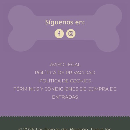
Síguenos en:
AVISO LEGAL
POLÍTICA DE PRIVACIDAD
POLÍTICA DE COOKIES
TÉRMINOS Y CONDICIONES DE COMPRA DE
ENTRADAS
© 2026 Las Reinas del Biberón. Todos los