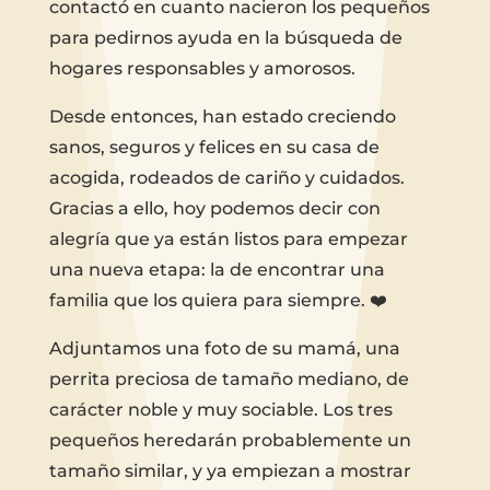
contactó en cuanto nacieron los pequeños
para pedirnos ayuda en la búsqueda de
hogares responsables y amorosos.
Desde entonces, han estado creciendo
sanos, seguros y felices en su casa de
acogida, rodeados de cariño y cuidados.
Gracias a ello, hoy podemos decir con
alegría que ya están listos para empezar
una nueva etapa: la de encontrar una
familia que los quiera para siempre. ❤️
Adjuntamos una foto de su mamá, una
perrita preciosa de tamaño mediano, de
carácter noble y muy sociable. Los tres
pequeños heredarán probablemente un
tamaño similar, y ya empiezan a mostrar