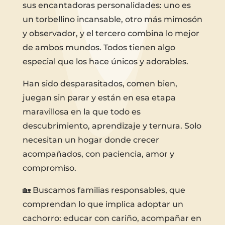
sus encantadoras personalidades: uno es
un torbellino incansable, otro más mimosón
y observador, y el tercero combina lo mejor
de ambos mundos. Todos tienen algo
especial que los hace únicos y adorables.
Han sido desparasitados, comen bien,
juegan sin parar y están en esa etapa
maravillosa en la que todo es
descubrimiento, aprendizaje y ternura. Solo
necesitan un hogar donde crecer
acompañados, con paciencia, amor y
compromiso.
🏡 Buscamos familias responsables, que
comprendan lo que implica adoptar un
cachorro: educar con cariño, acompañar en