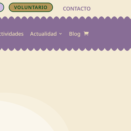
VOLUNTARIO
CONTACTO
ctividades
Actualidad
Blog