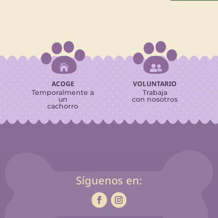


ACOGE
VOLUNTARIO
Temporalmente a
Trabaja
un
con nosotros
cachorro
Síguenos en: