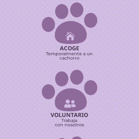

ACOGE
Temporalmente a un
cachorro

VOLUNTARIO
Trabaja
con nosotros