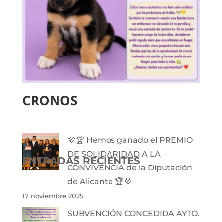
CRONOS
💜🏆 Hemos ganado el PREMIO
DE SOLIDARIDAD A LA
ENTRADAS RECIENTES
CONVIVENCIA de la Diputación
de Alicante 🏆💜
17 noviembre 2025
SUBVENCIÓN CONCEDIDA AYTO.