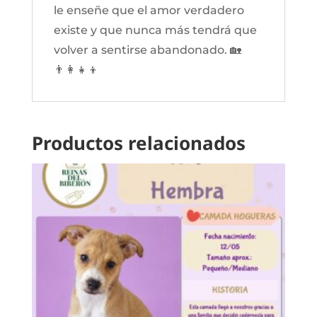
le enseñe que el amor verdadero
existe y que nunca más tendrá que
volver a sentirse abandonado. 🏡
👨‍👩‍👧‍👦
Productos relacionados