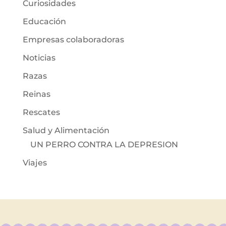
Curiosidades
Educación
Empresas colaboradoras
Noticias
Razas
Reinas
Rescates
Salud y Alimentación
UN PERRO CONTRA LA DEPRESION
Viajes