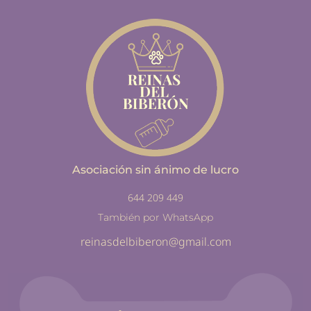
Asociación sin ánimo de lucro
644 209 449
También por WhatsApp
reinasdelbiberon@gmail.com