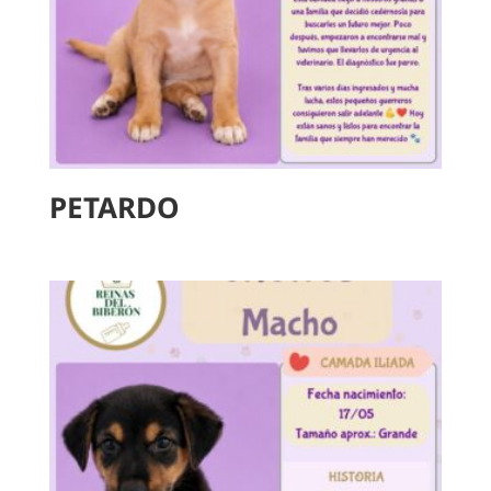
PETARDO