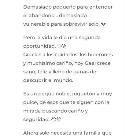
Demasiado pequeño para entender
el abandono… demasiado
vulnerable para sobrevivir solo. 💔
Pero la vida le dio una segunda
oportunidad. ✨🐶
Gracias a los cuidados, los biberones
y muchísimo cariño, hoy Gael crece
sano, feliz y lleno de ganas de
descubrir el mundo.
Es un peque noble, juguetón y muy
dulce, de esos que te siguen con la
mirada buscando cariño y
seguridad. 🥺💜
Ahora solo necesita una familia que