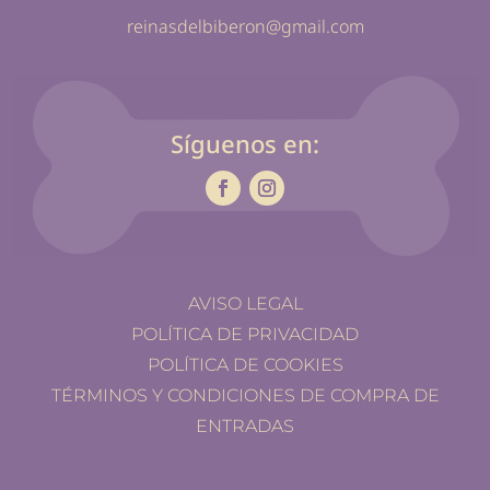
reinasdelbiberon@gmail.com
Síguenos en:
AVISO LEGAL
POLÍTICA DE PRIVACIDAD
POLÍTICA DE COOKIES
TÉRMINOS Y CONDICIONES DE COMPRA DE
ENTRADAS