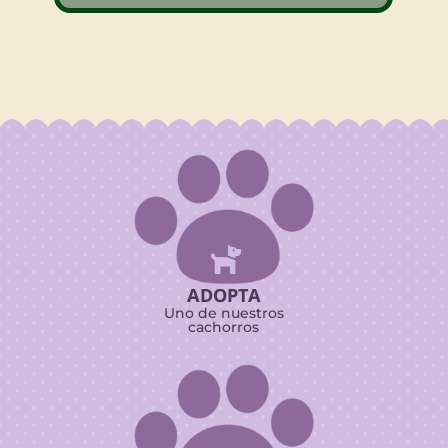

ADOPTA
Uno de nuestros
cachorros