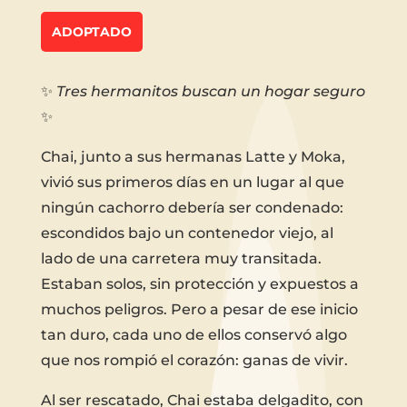
ADOPTADO
✨
Tres hermanitos buscan un hogar seguro
✨
Chai, junto a sus hermanas Latte y Moka,
vivió sus primeros días en un lugar al que
ningún cachorro debería ser condenado:
escondidos bajo un contenedor viejo, al
lado de una carretera muy transitada.
Estaban solos, sin protección y expuestos a
muchos peligros. Pero a pesar de ese inicio
tan duro, cada uno de ellos conservó algo
que nos rompió el corazón: ganas de vivir.
Al ser rescatado, Chai estaba delgadito, con