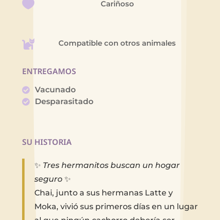
Cariñoso
Compatible con otros animales
ENTREGAMOS
Vacunado
Desparasitado
SU HISTORIA
✨
Tres hermanitos buscan un hogar
seguro
✨
Chai, junto a sus hermanas Latte y
Moka, vivió sus primeros días en un lugar