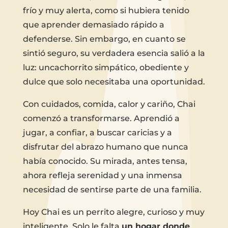
frío y muy alerta, como si hubiera tenido
que aprender demasiado rápido a
defenderse. Sin embargo, en cuanto se
sintió seguro, su verdadera esencia salió a la
luz: uncachorrito simpático, obediente y
dulce que solo necesitaba una oportunidad.
Con cuidados, comida, calor y cariño, Chai
comenzó a transformarse. Aprendió a
jugar, a confiar, a buscar caricias y a
disfrutar del abrazo humano que nunca
había conocido. Su mirada, antes tensa,
ahora refleja serenidad y una inmensa
necesidad de sentirse parte de una familia.
Hoy Chai es un perrito alegre, curioso y muy
inteligente. Solo le falta
un hogar donde