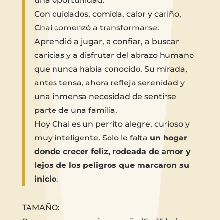
una oportunidad.
Con cuidados, comida, calor y cariño,
Chai comenzó a transformarse.
Aprendió a jugar, a confiar, a buscar
caricias y a disfrutar del abrazo humano
que nunca había conocido. Su mirada,
antes tensa, ahora refleja serenidad y
una inmensa necesidad de sentirse
parte de una familia.
Hoy Chai es un perrito alegre, curioso y
muy inteligente. Solo le falta
un hogar
donde crecer feliz, rodeada de amor y
lejos de los peligros que marcaron su
inicio
.
TAMAÑO: