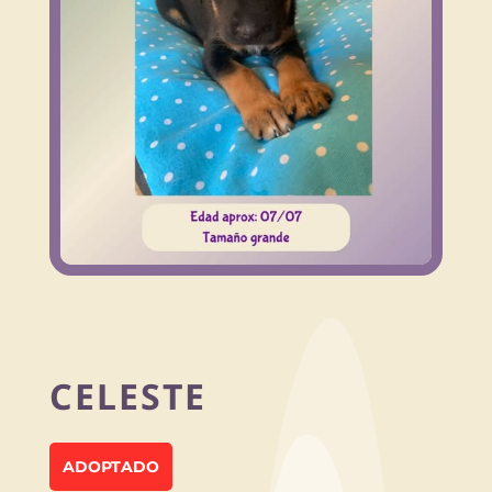
CELESTE
ADOPTADO