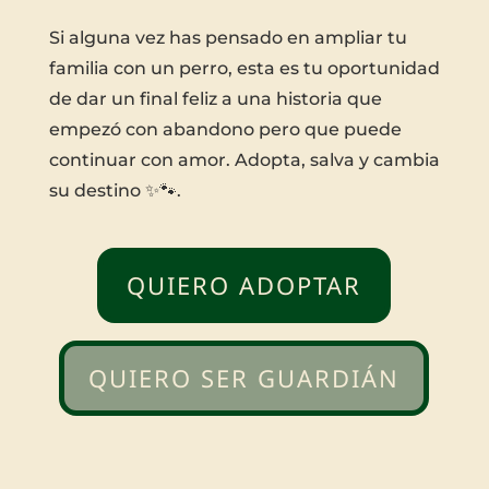
Si alguna vez has pensado en ampliar tu
familia con un perro, esta es tu oportunidad
de dar un final feliz a una historia que
empezó con abandono pero que puede
continuar con amor. Adopta, salva y cambia
su destino ✨🐾.
QUIERO ADOPTAR
QUIERO SER GUARDIÁN