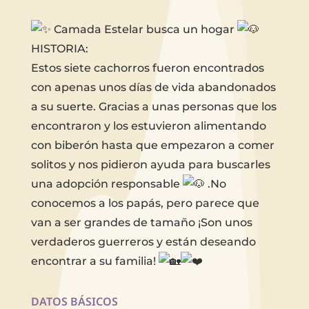
Camada Estelar busca un hogar
HISTORIA:
Estos siete cachorros fueron encontrados
con apenas unos días de vida abandonados
a su suerte. Gracias a unas personas que los
encontraron y los estuvieron alimentando
con biberón hasta que empezaron a comer
solitos y nos pidieron ayuda para buscarles
una adopción responsable
.No
conocemos a los papás, pero parece que
van a ser grandes de tamaño ¡Son unos
verdaderos guerreros y están deseando
encontrar a su familia!
DATOS BÁSICOS