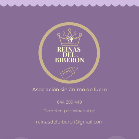
Asociación sin ánimo de lucro
644 209 449
También por WhatsApp
reinasdelbiberon@gmail.com