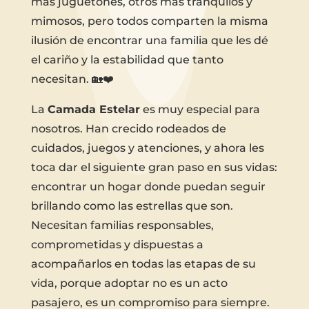
más juguetones, otros más tranquilos y
mimosos, pero todos comparten la misma
ilusión de encontrar una familia que les dé
el cariño y la estabilidad que tanto
necesitan. 🏡❤️
La
Camada Estelar
es muy especial para
nosotros. Han crecido rodeados de
cuidados, juegos y atenciones, y ahora les
toca dar el siguiente gran paso en sus vidas:
encontrar un hogar donde puedan seguir
brillando como las estrellas que son.
Necesitan familias responsables,
comprometidas y dispuestas a
acompañarlos en todas las etapas de su
vida, porque adoptar no es un acto
pasajero, es un compromiso para siempre.