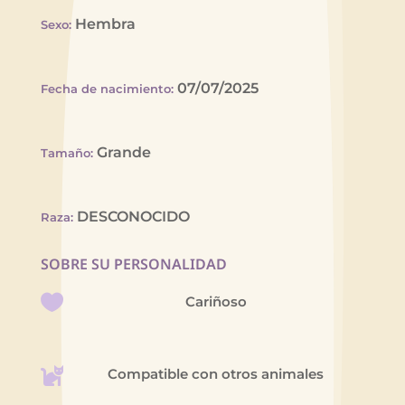
Hembra
Sexo
:
07/07/2025
Fecha de nacimiento
:
Grande
Tamaño
:
DESCONOCIDO
Raza
:
SOBRE SU PERSONALIDAD
Cariñoso
Compatible con otros animales