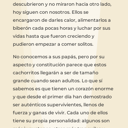
descubrieron y no miraron hacia otro lado,
hoy siguen con nosotros. Ellos se
encargaron de darles calor, alimentarlos a
biberón cada pocas horas y luchar por sus
vidas hasta que fueron creciendo y
pudieron empezar a comer solitos.
No conocemos a sus papás, pero por su
aspecto y constitución parece que estos
cachorritos llegarán a ser de tamaño
grande cuando sean adultos. Lo que sí
sabemos es que tienen un corazón enorme
y que desde el primer día han demostrado
ser auténticos supervivientes, llenos de
fuerza y ganas de vivir. Cada uno de ellos
tiene su propia personalidad: algunos son