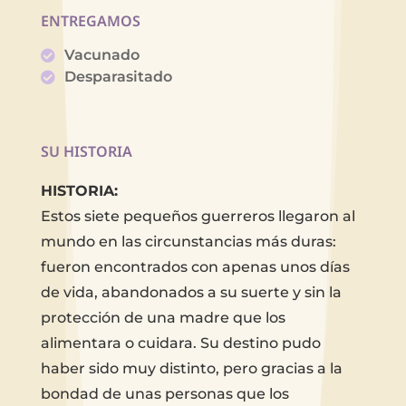
ENTREGAMOS
Vacunado
Desparasitado
SU HISTORIA
HISTORIA:
Estos siete pequeños guerreros llegaron al
mundo en las circunstancias más duras:
fueron encontrados con apenas unos días
de vida, abandonados a su suerte y sin la
protección de una madre que los
alimentara o cuidara. Su destino pudo
haber sido muy distinto, pero gracias a la
bondad de unas personas que los