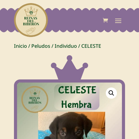
Inicio
/
Peludos
/
Individuo
/
CELESTE
