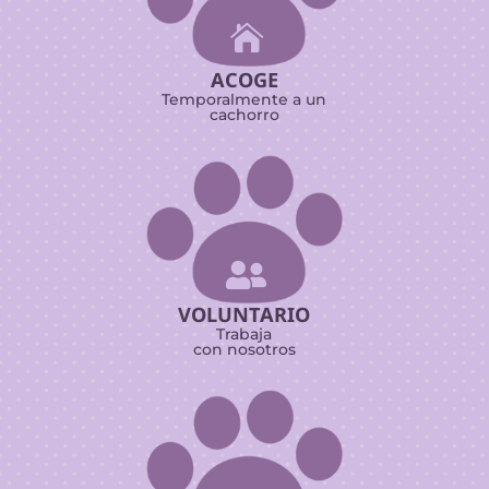

ACOGE
Temporalmente a un
cachorro

VOLUNTARIO
Trabaja
con nosotros