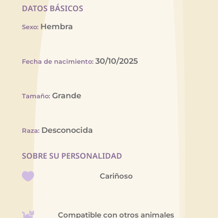
DATOS BÁSICOS
Hembra
Sexo
:
30/10/2025
Fecha de nacimiento
:
Grande
Tamaño
:
Desconocida
Raza
:
SOBRE SU PERSONALIDAD
Cariñoso
Compatible con otros animales