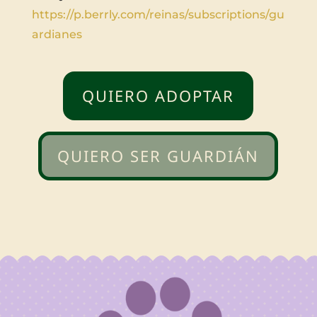
https://p.berrly.com/reinas/subscriptions/gu
ardianes
QUIERO ADOPTAR
QUIERO SER GUARDIÁN