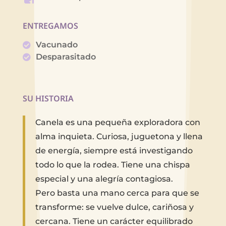
ENTREGAMOS
Vacunado
Desparasitado
SU HISTORIA
Canela es una pequeña exploradora con
alma inquieta. Curiosa, juguetona y llena
de energía, siempre está investigando
todo lo que la rodea. Tiene una chispa
especial y una alegría contagiosa.
Pero basta una mano cerca para que se
transforme: se vuelve dulce, cariñosa y
cercana. Tiene un carácter equilibrado