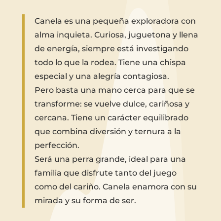
Canela es una pequeña exploradora con
alma inquieta. Curiosa, juguetona y llena
de energía, siempre está investigando
todo lo que la rodea. Tiene una chispa
especial y una alegría contagiosa.
Pero basta una mano cerca para que se
transforme: se vuelve dulce, cariñosa y
cercana. Tiene un carácter equilibrado
que combina diversión y ternura a la
perfección.
Será una perra grande, ideal para una
familia que disfrute tanto del juego
como del cariño. Canela enamora con su
mirada y su forma de ser.