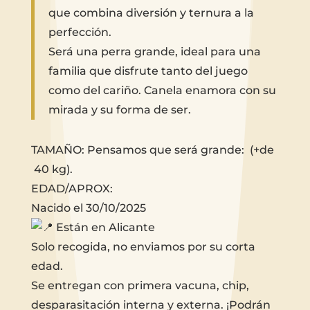
que combina diversión y ternura a la
perfección.
Será una perra grande, ideal para una
familia que disfrute tanto del juego
como del cariño. Canela enamora con su
mirada y su forma de ser.
TAMAÑO: Pensamos que será grande: (+de
40 kg).
EDAD/APROX:
Nacido el 30/10/2025
Están en Alicante
Solo recogida, no enviamos por su corta
edad.
Se entregan con primera vacuna, chip,
desparasitación interna y externa. ¡Podrán