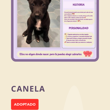
CANELA
ADOPTADO