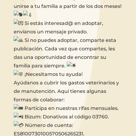
unirse a tu familia a partir de los dos meses!
Si estás interesad@ en adoptar,
envíanos un mensaje privado.
Si no puedes adoptar, comparte esta
publicación. Cada vez que compartes, les
das una oportunidad de encontrar su
familia para siempre.
¡Necesitamos tu ayuda!
Ayúdanos a cubrir los gastos veterinarios y
de manutención. Aquí tienes algunas
formas de colaborar:
Participa en nuestras rifas mensuales.
Bizum: Donativos al código 03760.
Número de cuenta:
ES8100730100570506265231.