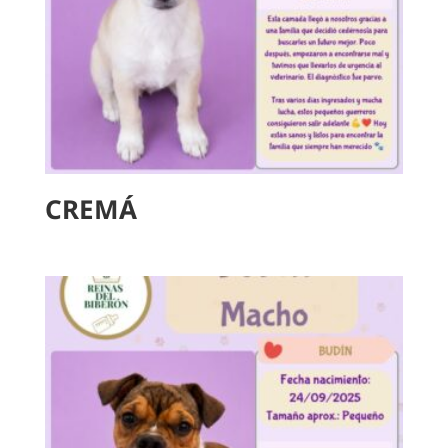
CREMÁ