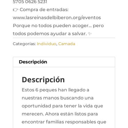
5705 0626 5231
👉 Compra de entradas:
www.lasreinasdelbiberon.org/eventos
Porque no todos pueden acoger… pero
todos podemos ayudar a salvar. ✨
Categorías:
Individuo
,
Camada
Descripción
Descripción
Estos 6 peques han llegado a
nuestras manos buscando una
oportunidad para tener la vida que
merecen. Ahora están listos para
encontrar familias responsables que