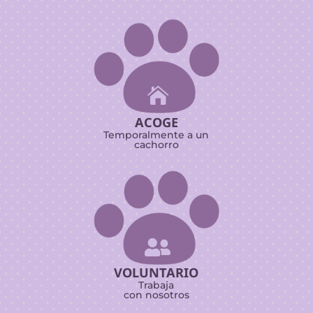

ACOGE
Temporalmente a un
cachorro

VOLUNTARIO
Trabaja
con nosotros