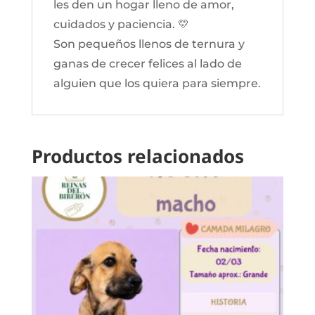
les den un hogar lleno de amor,
cuidados y paciencia. 💛
Son pequeños llenos de ternura y
ganas de crecer felices al lado de
alguien que los quiera para siempre.
Productos relacionados