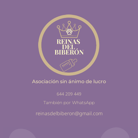
Asociación sin ánimo de lucro
644 209 449
También por WhatsApp
reinasdelbiberon@gmail.com