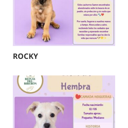
ROCKY