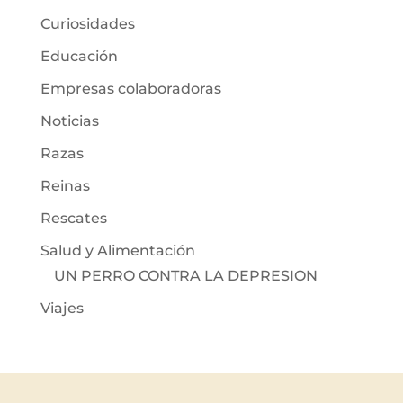
Curiosidades
Educación
Empresas colaboradoras
Noticias
Razas
Reinas
Rescates
Salud y Alimentación
UN PERRO CONTRA LA DEPRESION
Viajes