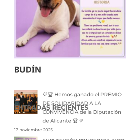
BUDÍN
💜🏆 Hemos ganado el PREMIO
DE SOLIDARIDAD A LA
ENTRADAS RECIENTES
CONVIVENCIA de la Diputación
de Alicante 🏆💜
17 noviembre 2025