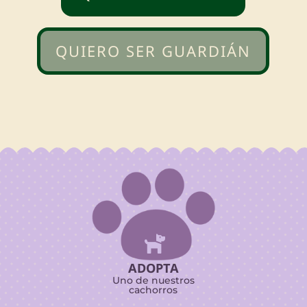
QUIERO SER GUARDIÁN

ADOPTA
Uno de nuestros
cachorros