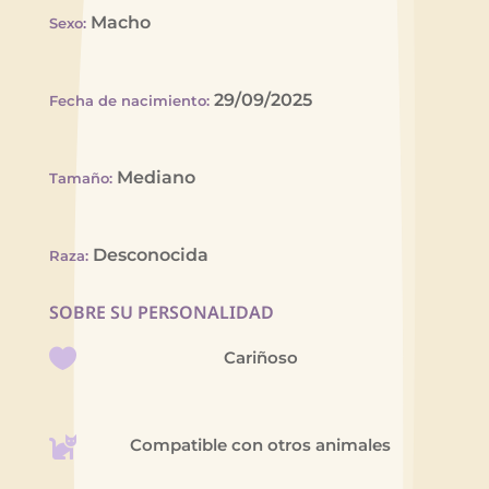
Macho
Sexo
:
29/09/2025
Fecha de nacimiento
:
Mediano
Tamaño
:
Desconocida
Raza
:
SOBRE SU PERSONALIDAD
Cariñoso
Compatible con otros animales