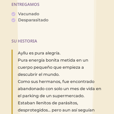
ENTREGAMOS
Vacunado
Desparasitado
SU HISTORIA
Ayllu es pura alegría.
Pura energía bonita metida en un
cuerpo pequeño que empieza a
descubrir el mundo.
Como sus hermanos, fue encontrado
abandonado con solo un mes de vida en
el parking de un supermercado.
Estaban llenitos de parásitos,
desprotegidos… pero aun así seguían