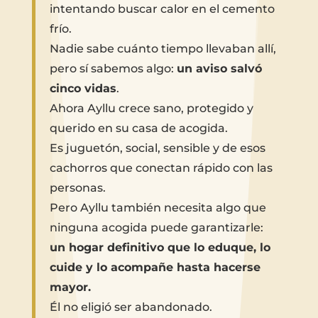
intentando buscar calor en el cemento
frío.
Nadie sabe cuánto tiempo llevaban allí,
pero sí sabemos algo:
un aviso salvó
cinco vidas
.
Ahora Ayllu crece sano, protegido y
querido en su casa de acogida.
Es juguetón, social, sensible y de esos
cachorros que conectan rápido con las
personas.
Pero Ayllu también necesita algo que
ninguna acogida puede garantizarle:
un hogar definitivo que lo eduque, lo
cuide y lo acompañe hasta hacerse
mayor.
Él no eligió ser abandonado.