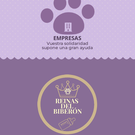

EMPRESAS
Vuestra solidaridad
supone una gran ayuda