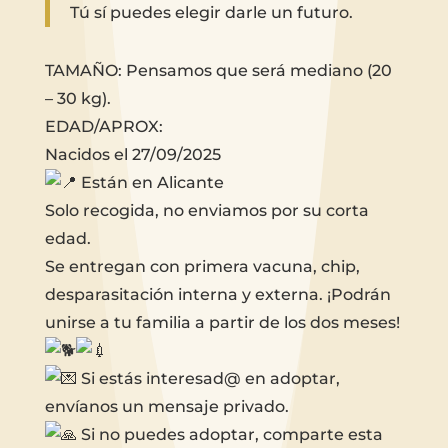
Tú sí puedes elegir darle un futuro.
TAMAÑO: Pensamos que será mediano (20
– 30 kg).
EDAD/APROX:
Nacidos el 27/09/2025
Están en Alicante
Solo recogida, no enviamos por su corta
edad.
Se entregan con primera vacuna, chip,
desparasitación interna y externa. ¡Podrán
unirse a tu familia a partir de los dos meses!
Si estás interesad@ en adoptar,
envíanos un mensaje privado.
Si no puedes adoptar, comparte esta