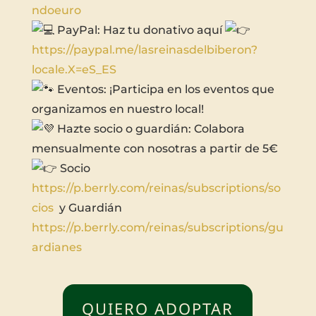
ndoeuro
PayPal: Haz tu donativo aquí
https://paypal.me/lasreinasdelbiberon?
locale.X=eS_ES
Eventos: ¡Participa en los eventos que
organizamos en nuestro local!
Hazte socio o guardián: Colabora
mensualmente con nosotras a partir de 5€
Socio
https://p.berrly.com/reinas/subscriptions/so
cios
y Guardián
https://p.berrly.com/reinas/subscriptions/gu
ardianes
QUIERO ADOPTAR