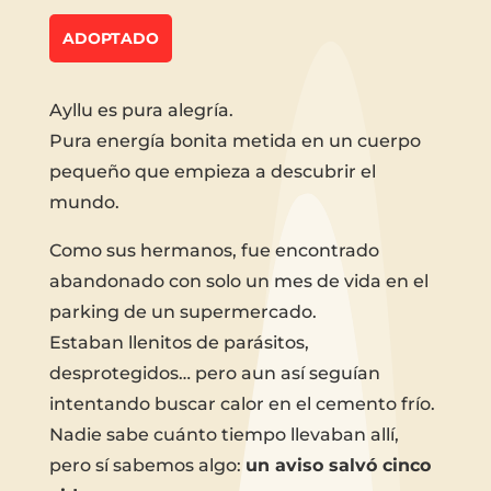
ADOPTADO
Ayllu es pura alegría.
Pura energía bonita metida en un cuerpo
pequeño que empieza a descubrir el
mundo.
Como sus hermanos, fue encontrado
abandonado con solo un mes de vida en el
parking de un supermercado.
Estaban llenitos de parásitos,
desprotegidos… pero aun así seguían
intentando buscar calor en el cemento frío.
Nadie sabe cuánto tiempo llevaban allí,
pero sí sabemos algo:
un aviso salvó cinco