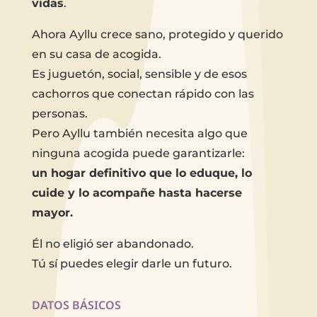
vidas
.
Ahora Ayllu crece sano, protegido y querido
en su casa de acogida.
Es juguetón, social, sensible y de esos
cachorros que conectan rápido con las
personas.
Pero Ayllu también necesita algo que
ninguna acogida puede garantizarle:
un hogar definitivo que lo eduque, lo
cuide y lo acompañe hasta hacerse
mayor.
Él no eligió ser abandonado.
Tú sí puedes elegir darle un futuro.
DATOS BÁSICOS