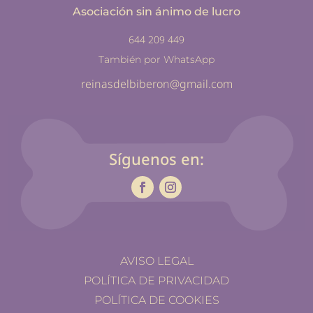
Asociación sin ánimo de lucro
644 209 449
También por WhatsApp
reinasdelbiberon@gmail.com
Síguenos en:
AVISO LEGAL
POLÍTICA DE PRIVACIDAD
POLÍTICA DE COOKIES