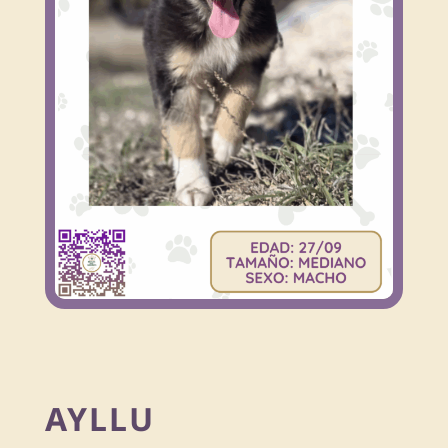
AYLLU