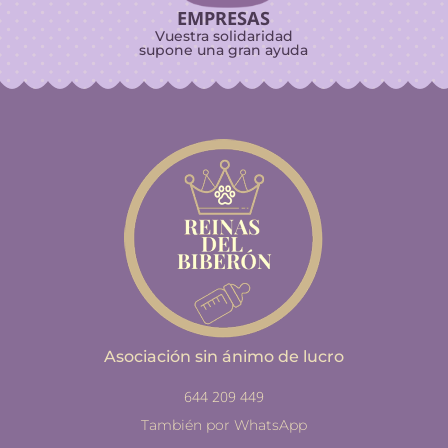
EMPRESAS
Vuestra solidaridad
supone una gran ayuda
Asociación sin ánimo de lucro
644 209 449
También por WhatsApp