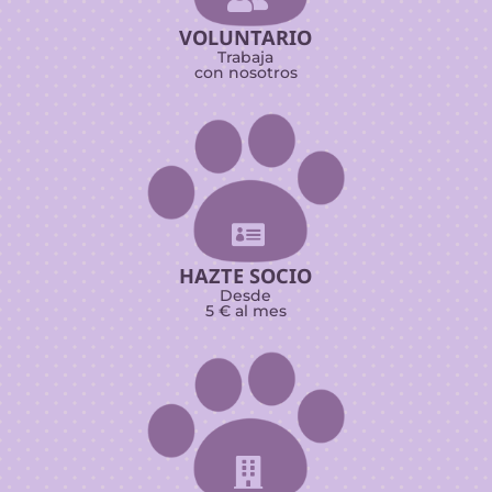
VOLUNTARIO
Trabaja
con nosotros

HAZTE SOCIO
Desde
5 € al mes
