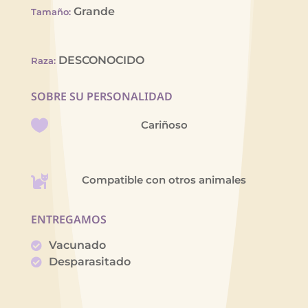
Grande
Tamaño
:
DESCONOCIDO
Raza
:
SOBRE SU PERSONALIDAD
Cariñoso
Compatible con otros animales
ENTREGAMOS
Vacunado
Desparasitado