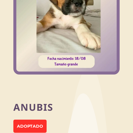
ANUBIS
ADOPTADO