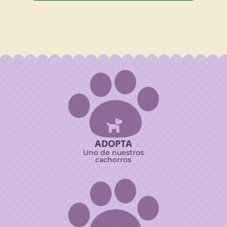

ADOPTA
Uno de nuestros
cachorros