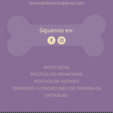
reinasdelbiberon@gmail.com
Síguenos en:
AVISO LEGAL
POLÍTICA DE PRIVACIDAD
POLÍTICA DE COOKIES
TÉRMINOS Y CONDICIONES DE COMPRA DE
ENTRADAS