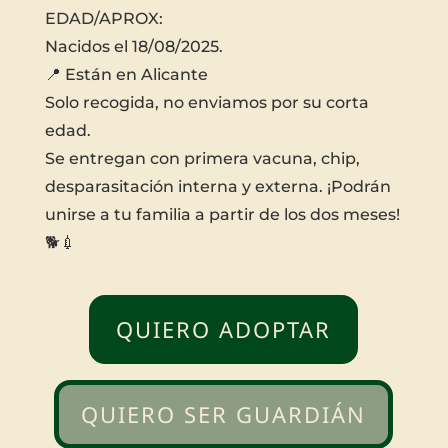
EDAD/APROX:
Nacidos el 18/08/2025.
📍 Están en Alicante
Solo recogida, no enviamos por su corta
edad.
Se entregan con primera vacuna, chip,
desparasitación interna y externa. ¡Podrán
unirse a tu familia a partir de los dos meses!
🐕💉
QUIERO ADOPTAR
QUIERO SER GUARDIÁN