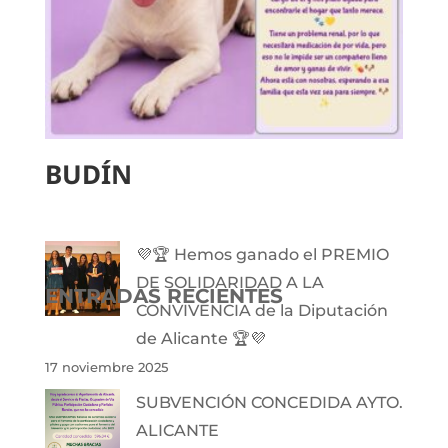
BUDÍN
💜🏆 Hemos ganado el PREMIO
DE SOLIDARIDAD A LA
ENTRADAS RECIENTES
CONVIVENCIA de la Diputación
de Alicante 🏆💜
17 noviembre 2025
SUBVENCIÓN CONCEDIDA AYTO.
ALICANTE