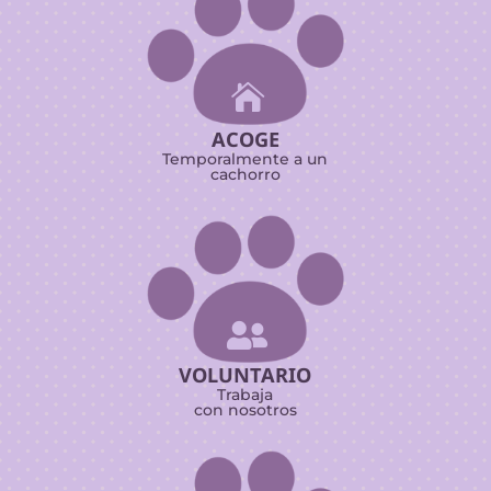

ACOGE
Temporalmente a un
cachorro

VOLUNTARIO
Trabaja
con nosotros