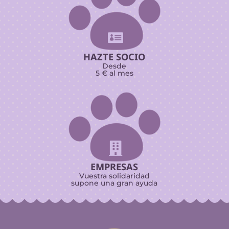

HAZTE SOCIO
Desde
5 € al mes

EMPRESAS
Vuestra solidaridad
supone una gran ayuda