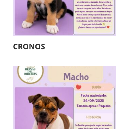
CRONOS