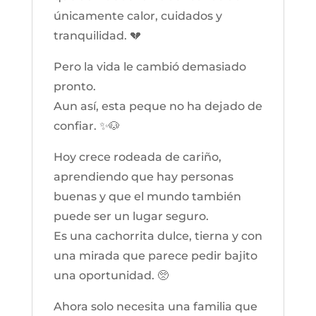
únicamente calor, cuidados y
tranquilidad. 💔
Pero la vida le cambió demasiado
pronto.
Aun así, esta peque no ha dejado de
confiar. ✨🐶
Hoy crece rodeada de cariño,
aprendiendo que hay personas
buenas y que el mundo también
puede ser un lugar seguro.
Es una cachorrita dulce, tierna y con
una mirada que parece pedir bajito
una oportunidad. 🥺
Ahora solo necesita una familia que