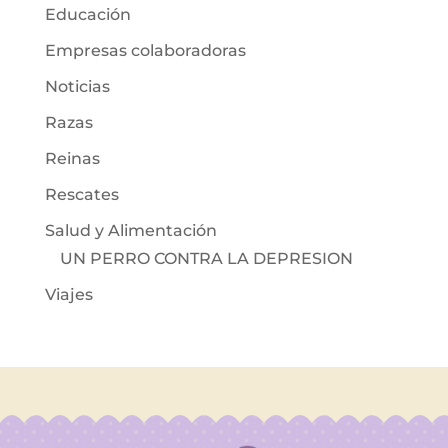
Educación
Empresas colaboradoras
Noticias
Razas
Reinas
Rescates
Salud y Alimentación
UN PERRO CONTRA LA DEPRESION
Viajes