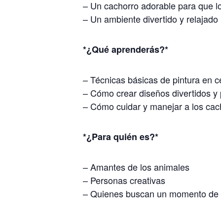
– Un cachorro adorable para que lo 
– Un ambiente divertido y relajado
*¿Qué aprenderás?*
– Técnicas básicas de pintura en 
– Cómo crear diseños divertidos y
– Cómo cuidar y manejar a los cac
*¿Para quién es?*
– Amantes de los animales
– Personas creativas
– Quienes buscan un momento de re