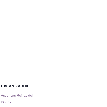
ORGANIZADOR
Asoc. Las Reinas del
Biberón