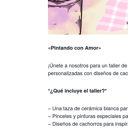
«Pintando con Amor»
¡Únete a nosotros para un taller de
personalizadas con diseños de cac
*¿Qué incluye el taller?*
– Una taza de cerámica blanca par
– Pinceles y pinturas especiales p
– Diseños de cachorros para inspir