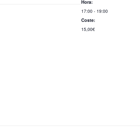
Hora:
17:00 - 19:00
Coste:
15,00€