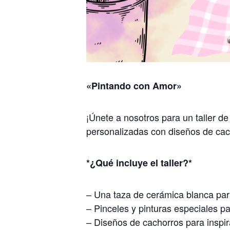
«Pintando con Amor»
¡Únete a nosotros para un taller de
personalizadas con diseños de cac
*¿Qué incluye el taller?*
– Una taza de cerámica blanca par
– Pinceles y pinturas especiales p
– Diseños de cachorros para inspir