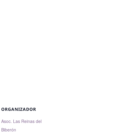
ORGANIZADOR
Asoc. Las Reinas del
Biberón