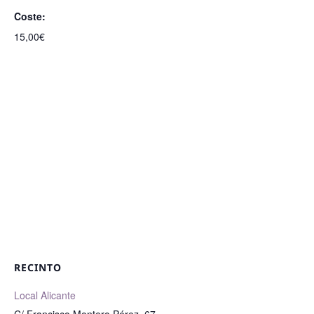
Coste:
15,00€
RECINTO
Local Alicante