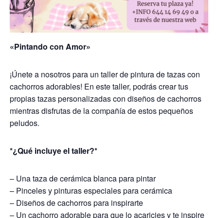
«Pintando con Amor»
¡Únete a nosotros para un taller de pintura de tazas con
cachorros adorables! En este taller, podrás crear tus
propias tazas personalizadas con diseños de cachorros
mientras disfrutas de la compañía de estos pequeños
peludos.
*¿Qué incluye el taller?*
– Una taza de cerámica blanca para pintar
– Pinceles y pinturas especiales para cerámica
– Diseños de cachorros para inspirarte
– Un cachorro adorable para que lo acaricies y te inspire