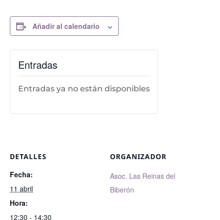
Añadir al calendario
Entradas
Entradas ya no están disponibles
DETALLES
ORGANIZADOR
Fecha:
Asoc. Las Reinas del
11 abril
Biberón
Hora:
12:30 - 14:30