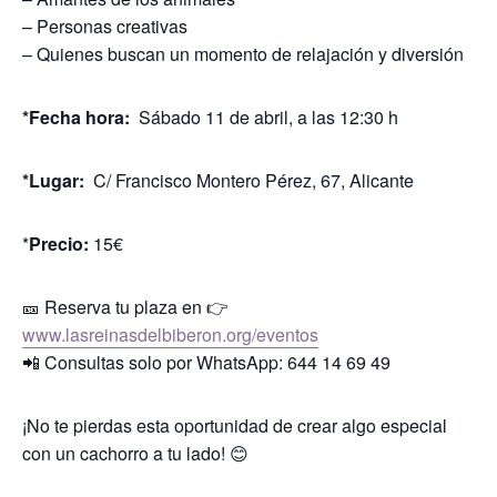
– Personas creativas
– Quienes buscan un momento de relajación y diversión
*Fecha
hora:
Sábado 11 de abril, a las 12:30 h
*Lugar:
C/ Francisco Montero Pérez, 67, Alicante
*
Precio:
15€
🎫 Reserva tu plaza en 👉
www.lasreinasdelbiberon.org/eventos
📲 Consultas solo por WhatsApp: 644 14 69 49
¡No te pierdas esta oportunidad de crear algo especial
con un cachorro a tu lado! 😊