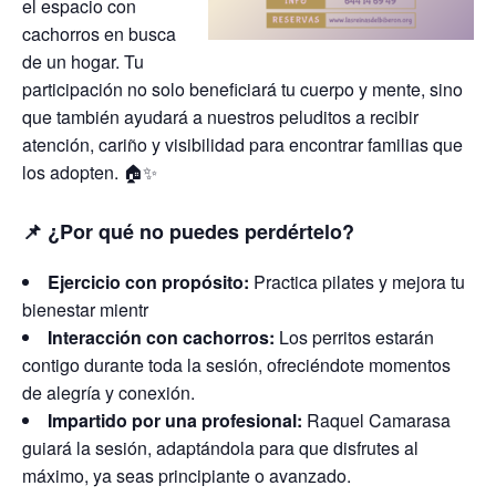
el espacio con
cachorros en busca
de un hogar. Tu
participación no solo beneficiará tu cuerpo y mente, sino
que también ayudará a nuestros peluditos a recibir
atención, cariño y visibilidad para encontrar familias que
los adopten. 🏠✨
📌
¿Por qué no puedes perdértelo?
Ejercicio con propósito:
Practica pilates y mejora tu
bienestar mientr
Interacción con cachorros:
Los perritos estarán
contigo durante toda la sesión, ofreciéndote momentos
de alegría y conexión.
Impartido por una profesional:
Raquel Camarasa
guiará la sesión, adaptándola para que disfrutes al
máximo, ya seas principiante o avanzado.