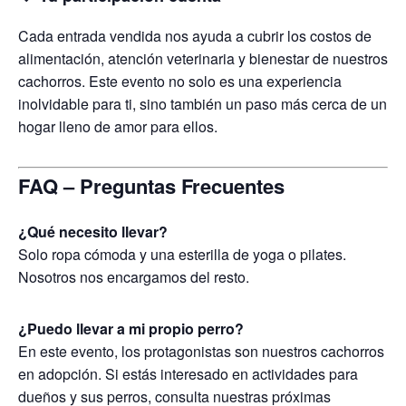
Cada entrada vendida nos ayuda a cubrir los costos de
alimentación, atención veterinaria y bienestar de nuestros
cachorros. Este evento no solo es una experiencia
inolvidable para ti, sino también un paso más cerca de un
hogar lleno de amor para ellos.
FAQ – Preguntas Frecuentes
¿Qué necesito llevar?
Solo ropa cómoda y una esterilla de yoga o pilates.
Nosotros nos encargamos del resto.
¿Puedo llevar a mi propio perro?
En este evento, los protagonistas son nuestros cachorros
en adopción. Si estás interesado en actividades para
dueños y sus perros, consulta nuestras próximas