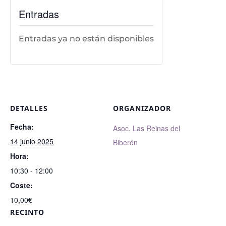
Entradas
Entradas ya no están disponibles
DETALLES
ORGANIZADOR
Fecha:
Asoc. Las Reinas del
14 junio 2025
Biberón
Hora:
10:30 - 12:00
Coste:
10,00€
RECINTO