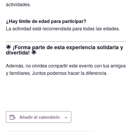
actividades.
¿Hay límite de edad para participar?
La actividad está recomendada para todas las edades.
🌟
¡Forma parte de esta experiencia solidaria y
divertida!
🌟
Además, no olvides compartir este evento con tus amigos
y familiares. Juntos podemos hacer la diferencia.
Añadir al calendario