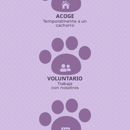

ACOGE
Temporalmente a un
cachorro

VOLUNTARIO
Trabaja
con nosotros