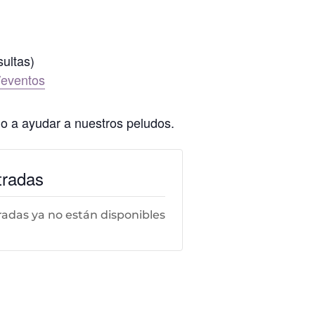
ultas)
/eventos
o a ayudar a nuestros peludos.
tradas
radas ya no están disponibles