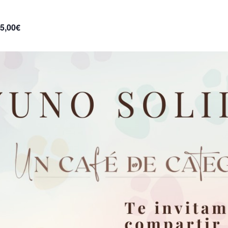
5,00€