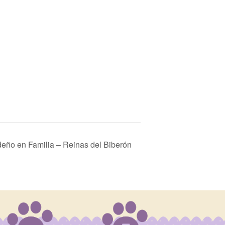
deño en Familia – Reinas del Biberón