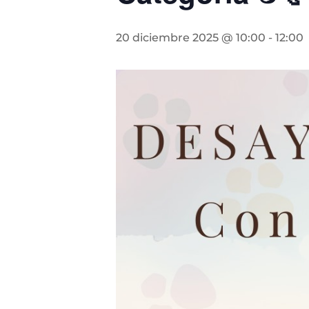
20 diciembre 2025 @ 10:00
-
12:00