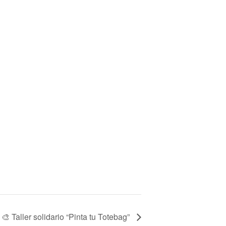
🎨 Taller solidario “Pinta tu Totebag”