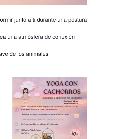
dormir junto a ti durante una postura
crea una atmósfera de conexión
ave de los animales