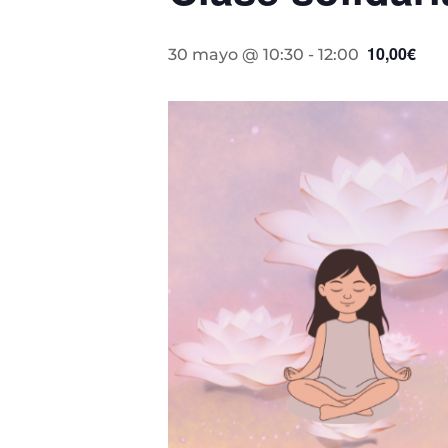
10,00€
30 mayo @ 10:30
-
12:00