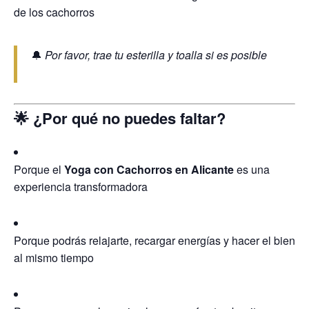
de los cachorros
🔔
Por favor, trae tu esterilla y toalla si es posible
🌟 ¿Por qué no puedes faltar?
Porque el
Yoga con Cachorros en Alicante
es una
experiencia transformadora
Porque podrás relajarte, recargar energías y hacer el bien
al mismo tiempo