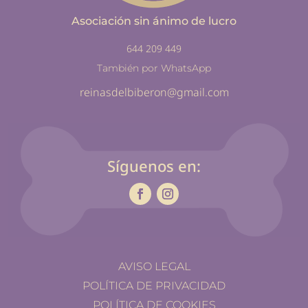
Asociación sin ánimo de lucro
644 209 449
También por WhatsApp
reinasdelbiberon@gmail.com
Síguenos en:
AVISO LEGAL
POLÍTICA DE PRIVACIDAD
POLÍTICA DE COOKIES