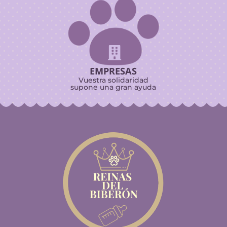

EMPRESAS
Vuestra solidaridad
supone una gran ayuda