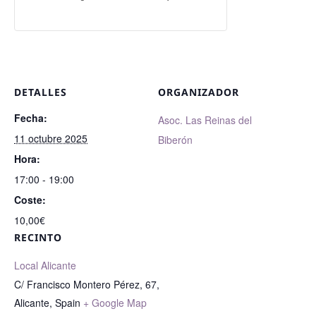
DETALLES
ORGANIZADOR
Fecha:
Asoc. Las Reinas del
11 octubre 2025
Biberón
Hora:
17:00 - 19:00
Coste:
10,00€
RECINTO
Local Alicante
C/ Francisco Montero Pérez, 67,
Alicante
,
Spain
+ Google Map