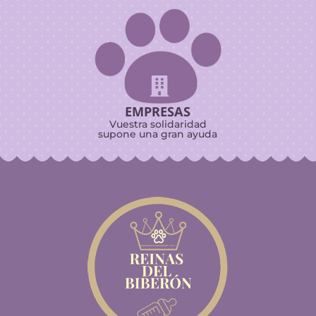

EMPRESAS
Vuestra solidaridad
supone una gran ayuda