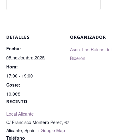
DETALLES
ORGANIZADOR
Fecha:
Asoc. Las Reinas del
08 noviembre 2025
Biberón
Hora:
17:00 - 19:00
Coste:
10,00€
RECINTO
Local Alicante
C/ Francisco Montero Pérez, 67,
Alicante
,
Spain
+ Google Map
Teléfono