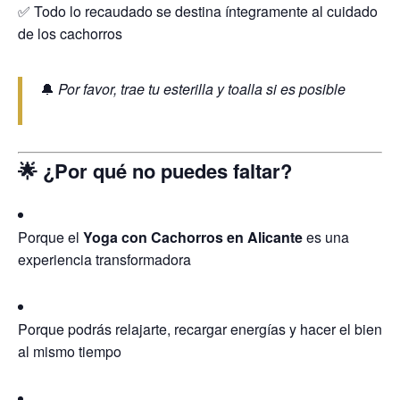
✅ Todo lo recaudado se destina íntegramente al cuidado
de los cachorros
🔔
Por favor, trae tu esterilla y toalla si es posible
🌟 ¿Por qué no puedes faltar?
Porque el
Yoga con Cachorros en Alicante
es una
experiencia transformadora
Porque podrás relajarte, recargar energías y hacer el bien
al mismo tiempo