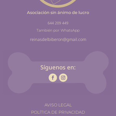
Asociación sin ánimo de lucro
644 209 449
También por WhatsApp
reinasdelbiberon@gmail.com
Síguenos en:
AVISO LEGAL
POLÍTICA DE PRIVACIDAD