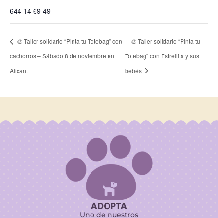
644 14 69 49
🎨 Taller solidario “Pinta tu Totebag” con
🎨 Taller solidario “Pinta tu
cachorros – Sábado 8 de noviembre en
Totebag” con Estrellita y sus
Alicant
bebés

ADOPTA
Uno de nuestros