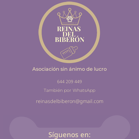
Asociación sin ánimo de lucro
644 209 449
También por WhatsApp
reinasdelbiberon@gmail.com
Síguenos en: