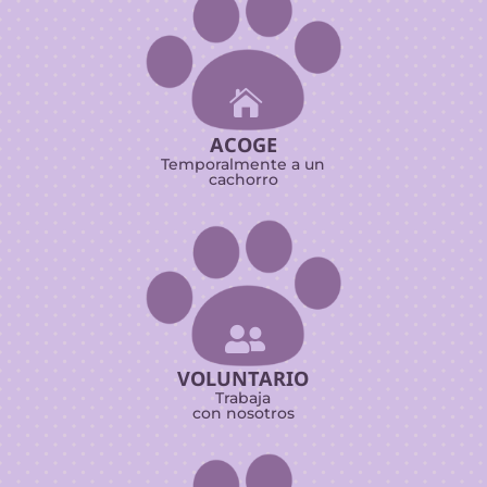

ACOGE
Temporalmente a un
cachorro

VOLUNTARIO
Trabaja
con nosotros