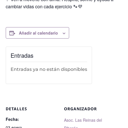
cambiar vidas con cada ejercicio 🐾💜
Añadir al calendario
Entradas
Entradas ya no están disponibles
DETALLES
ORGANIZADOR
Fecha:
Asoc. Las Reinas del
03 enero