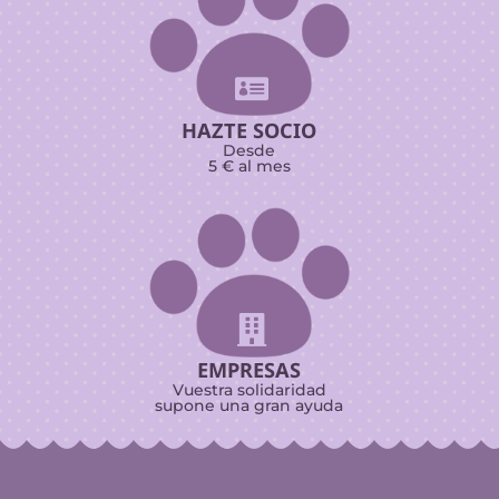

HAZTE SOCIO
Desde
5 € al mes

EMPRESAS
Vuestra solidaridad
supone una gran ayuda