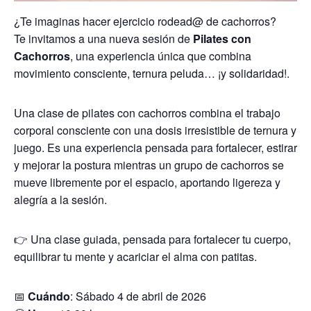
¿Te imaginas hacer ejercicio rodead@ de cachorros?
Te invitamos a una nueva sesión de
Pilates con
Cachorros
, una experiencia única que combina
movimiento consciente, ternura peluda… ¡y solidaridad!.
Una clase de pilates con cachorros combina el trabajo
corporal consciente con una dosis irresistible de ternura y
juego. Es una experiencia pensada para fortalecer, estirar
y mejorar la postura mientras un grupo de cachorros se
mueve libremente por el espacio, aportando ligereza y
alegría a la sesión.
👉 Una clase guiada, pensada para fortalecer tu cuerpo,
equilibrar tu mente y acariciar el alma con patitas.
📅
Cuándo
: Sábado 4 de abril de 2026