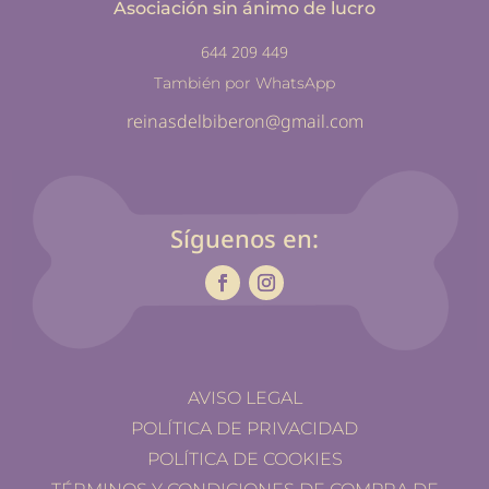
Asociación sin ánimo de lucro
644 209 449
También por WhatsApp
reinasdelbiberon@gmail.com
Síguenos en:
AVISO LEGAL
POLÍTICA DE PRIVACIDAD
POLÍTICA DE COOKIES