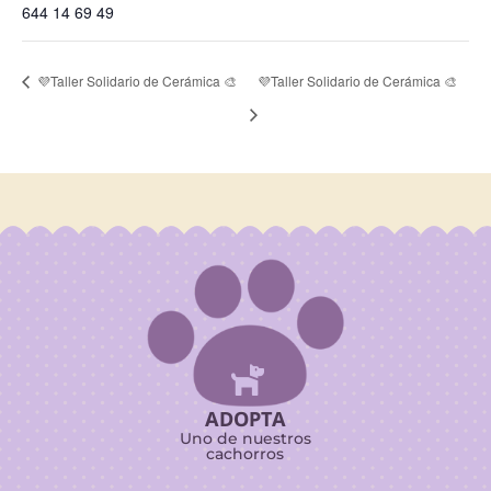
644 14 69 49
💜Taller Solidario de Cerámica 🎨
💜Taller Solidario de Cerámica 🎨

ADOPTA
Uno de nuestros
cachorros