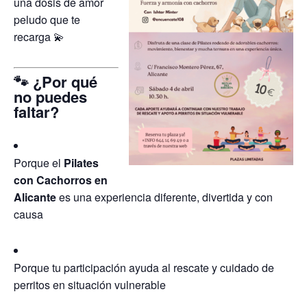
una dosis de amor
peludo que te
recarga 💫
🐾 ¿Por qué
no puedes
faltar?
Porque el
Pilates
con Cachorros en
Alicante
es una experiencia diferente, divertida y con
causa
Porque tu participación ayuda al rescate y cuidado de
perritos en situación vulnerable