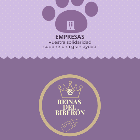

EMPRESAS
Vuestra solidaridad
supone una gran ayuda