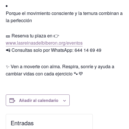
Porque el movimiento consciente y la ternura combinan a
la perfección
🎫 Reserva tu plaza en 👉
www.lasreinasdelbiberon.org/eventos
📲 Consultas solo por WhatsApp: 644 14 69 49
✨ Ven a moverte con alma. Respira, sonríe y ayuda a
cambiar vidas con cada ejercicio 🐾💜
Añadir al calendario
Entradas