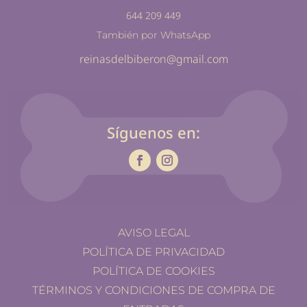
644 209 449
También por WhatsApp
reinasdelbiberon@gmail.com
Síguenos en:
AVISO LEGAL
POLÍTICA DE PRIVACIDAD
POLÍTICA DE COOKIES
TÉRMINOS Y CONDICIONES DE COMPRA DE