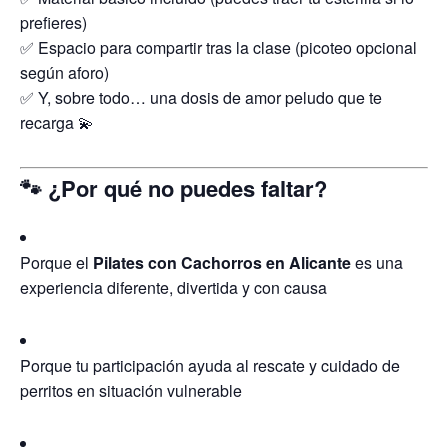
prefieres)
✅ Espacio para compartir tras la clase (picoteo opcional
según aforo)
✅ Y, sobre todo… una dosis de amor peludo que te
recarga 💫
🐾 ¿Por qué no puedes faltar?
Porque el
Pilates con Cachorros en Alicante
es una
experiencia diferente, divertida y con causa
Porque tu participación ayuda al rescate y cuidado de
perritos en situación vulnerable