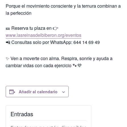
Porque el movimiento consciente y la ternura combinan a
la perfección
🎫 Reserva tu plaza en 👉
www.lasreinasdelbiberon.org/eventos
📲 Consultas solo por WhatsApp: 644 14 69 49
✨ Ven a moverte con alma. Respira, sonríe y ayuda a
cambiar vidas con cada ejercicio 🐾💜
Añadir al calendario
Entradas