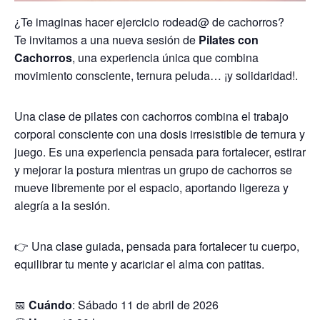
¿Te imaginas hacer ejercicio rodead@ de cachorros?
Te invitamos a una nueva sesión de
Pilates con
Cachorros
, una experiencia única que combina
movimiento consciente, ternura peluda… ¡y solidaridad!.
Una clase de pilates con cachorros combina el trabajo
corporal consciente con una dosis irresistible de ternura y
juego. Es una experiencia pensada para fortalecer, estirar
y mejorar la postura mientras un grupo de cachorros se
mueve libremente por el espacio, aportando ligereza y
alegría a la sesión.
👉 Una clase guiada, pensada para fortalecer tu cuerpo,
equilibrar tu mente y acariciar el alma con patitas.
📅
Cuándo
: Sábado 11 de abril de 2026