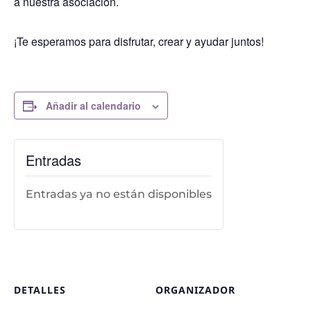
a nuestra asociación.
¡Te esperamos para disfrutar, crear y ayudar juntos!
Añadir al calendario
Entradas
Entradas ya no están disponibles
DETALLES
ORGANIZADOR