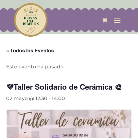
« Todos los Eventos
Este evento ha pasado.
💜Taller Solidario de Cerámica 🎨
02 mayo @ 12:30
-
14:00