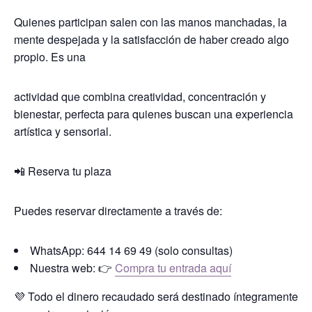
Quienes participan salen con las manos manchadas, la
mente despejada y la satisfacción de haber creado algo
propio. Es una
actividad que combina creatividad, concentración y
bienestar, perfecta para quienes buscan una experiencia
artística y sensorial.
📲 Reserva tu plaza
Puedes reservar directamente a través de:
WhatsApp: 644 14 69 49 (solo consultas)
Nuestra web: 👉
Compra tu entrada aquí
💜 Todo el dinero recaudado será destinado íntegramente