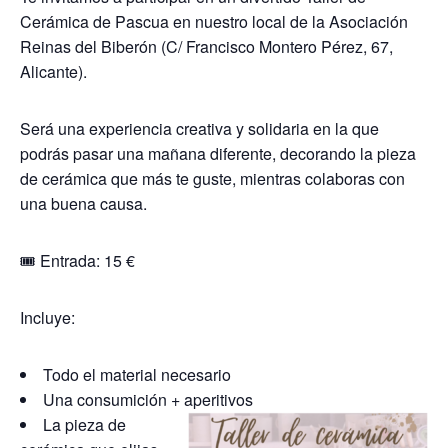
Cerámica de Pascua en nuestro local de la Asociación
Reinas del Biberón (C/ Francisco Montero Pérez, 67,
Alicante).
Será una experiencia creativa y solidaria en la que
podrás pasar una mañana diferente, decorando la pieza
de cerámica que más te guste, mientras colaboras con
una buena causa.
🎟️ Entrada: 15 €
Incluye:
Todo el material necesario
Una consumición + aperitivos
La pieza de