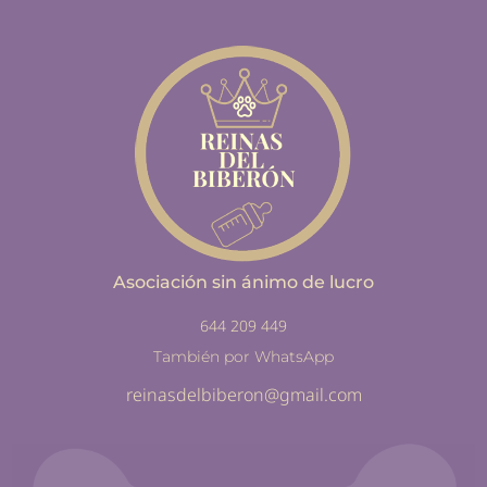
Asociación sin ánimo de lucro
644 209 449
También por WhatsApp
reinasdelbiberon@gmail.com