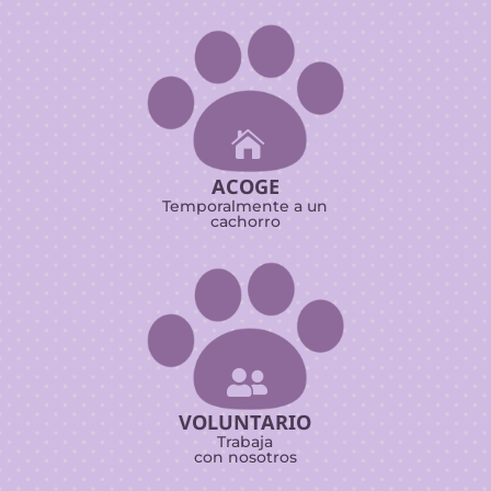

ACOGE
Temporalmente a un
cachorro

VOLUNTARIO
Trabaja
con nosotros