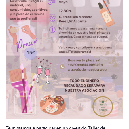
Te invitamos a participar en un divertido Taller de