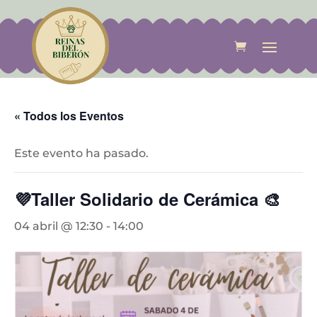
« Todos los Eventos
Este evento ha pasado.
💜Taller Solidario de Cerámica 🎨
04 abril @ 12:30
-
14:00