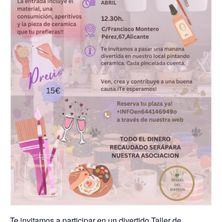
Te invitamos a participar en un divertido Taller de