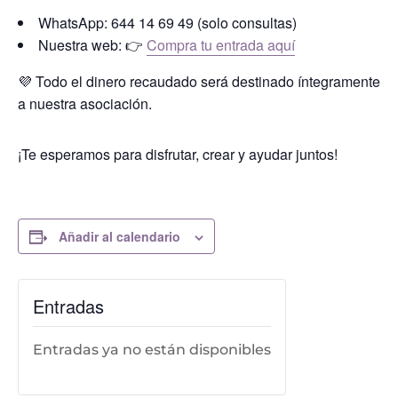
WhatsApp: 644 14 69 49 (solo consultas)
Nuestra web: 👉
Compra tu entrada aquí
💜 Todo el dinero recaudado será destinado íntegramente
a nuestra asociación.
¡Te esperamos para disfrutar, crear y ayudar juntos!
Añadir al calendario
Entradas
Entradas ya no están disponibles