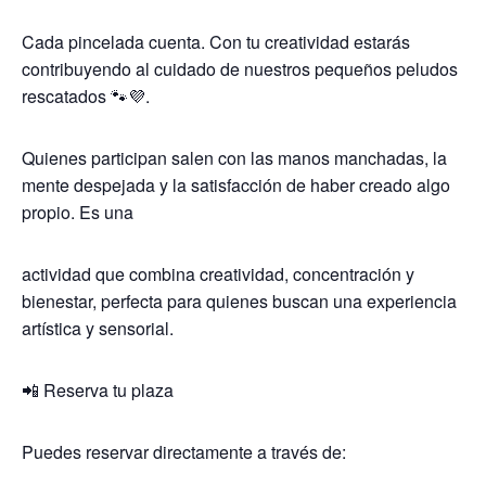
Cada pincelada cuenta. Con tu creatividad estarás
contribuyendo al cuidado de nuestros pequeños peludos
rescatados 🐾💜.
Quienes participan salen con las manos manchadas, la
mente despejada y la satisfacción de haber creado algo
propio. Es una
actividad que combina creatividad, concentración y
bienestar, perfecta para quienes buscan una experiencia
artística y sensorial.
📲 Reserva tu plaza
Puedes reservar directamente a través de: