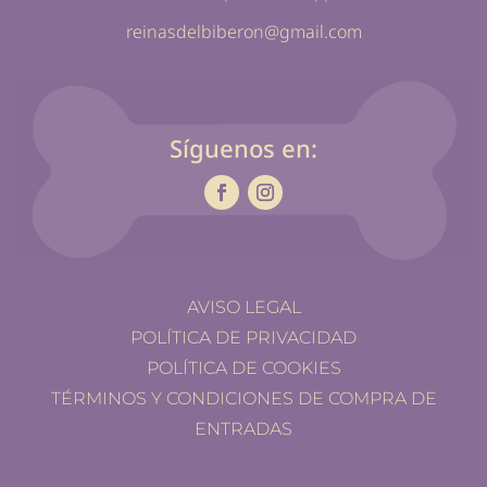
reinasdelbiberon@gmail.com
Síguenos en:
AVISO LEGAL
POLÍTICA DE PRIVACIDAD
POLÍTICA DE COOKIES
TÉRMINOS Y CONDICIONES DE COMPRA DE
ENTRADAS