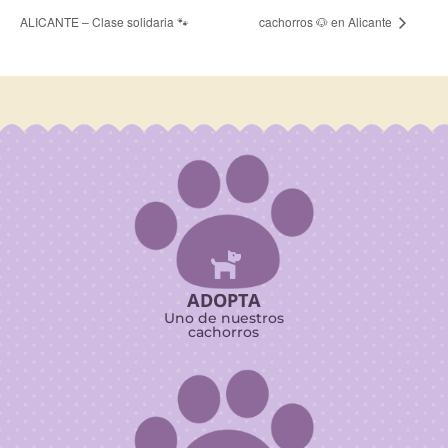
ALICANTE – Clase solidaria 🐾
cachorros 🐶 en Alicante

ADOPTA
Uno de nuestros
cachorros