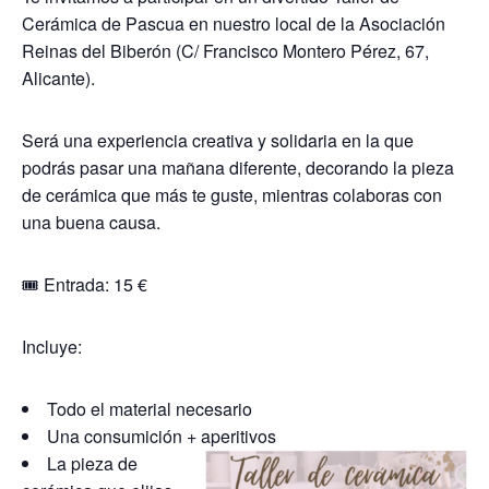
Cerámica de Pascua en nuestro local de la Asociación
Reinas del Biberón (C/ Francisco Montero Pérez, 67,
Alicante).
Será una experiencia creativa y solidaria en la que
podrás pasar una mañana diferente, decorando la pieza
de cerámica que más te guste, mientras colaboras con
una buena causa.
🎟️ Entrada: 15 €
Incluye:
Todo el material necesario
Una consumición + aperitivos
La pieza de