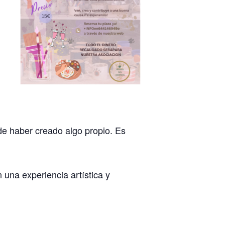
de haber creado algo propio. Es
 una experiencia artística y