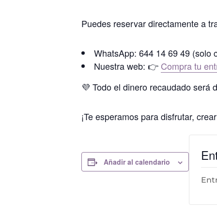
Puedes reservar directamente a tr
WhatsApp: 644 14 69 49 (solo c
Nuestra web: 👉
Compra tu ent
💜 Todo el dinero recaudado será 
¡Te esperamos para disfrutar, crear
En
Añadir al calendario
Ent