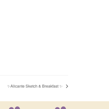
✨Alicante Sketch & Breakfast ✨