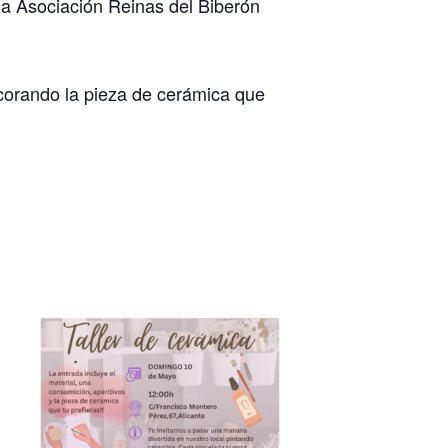
 la Asociación Reinas del Biberón
ecorando la pieza de cerámica que