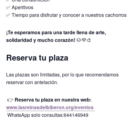
✅ Aperitivos
✅ Tiempo para disfrutar y conocer a nuestros cachorros
¡Te esperamos para una tarde llena de arte,
solidaridad y mucho corazón!
🐶💜🎨
Reserva tu plaza
Las plazas son limitadas, por lo que recomendamos
reservar con antelación.
👉
Reserva tu plaza en nuestra web:
www.lasreinasdelbiberon.org/eventos
WhatsApp solo consultas:644146949