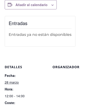
Añadir al calendario
Entradas
Entradas ya no están disponibles
DETALLES
ORGANIZADOR
Fecha:
28 marzo
Hora:
12:00 - 14:00
Coste: