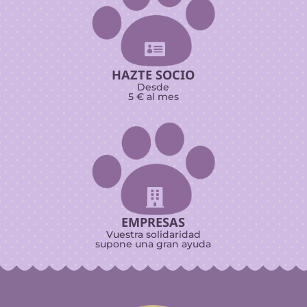

HAZTE SOCIO
Desde
5 € al mes

EMPRESAS
Vuestra solidaridad
supone una gran ayuda