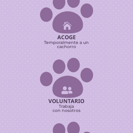

ACOGE
Temporalmente a un
cachorro

VOLUNTARIO
Trabaja
con nosotros