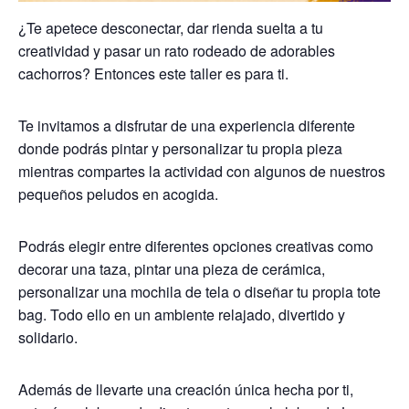
¿Te apetece desconectar, dar rienda suelta a tu
creatividad y pasar un rato rodeado de adorables
cachorros? Entonces este taller es para ti.
Te invitamos a disfrutar de una experiencia diferente
donde podrás pintar y personalizar tu propia pieza
mientras compartes la actividad con algunos de nuestros
pequeños peludos en acogida.
Podrás elegir entre diferentes opciones creativas como
decorar una taza, pintar una pieza de cerámica,
personalizar una mochila de tela o diseñar tu propia tote
bag. Todo ello en un ambiente relajado, divertido y
solidario.
Además de llevarte una creación única hecha por ti,