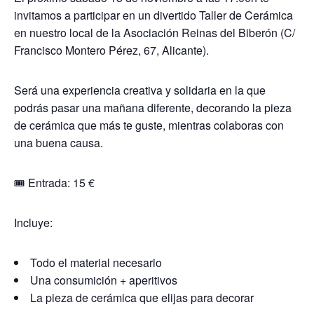
invitamos a participar en un divertido Taller de Cerámica
en nuestro local de la Asociación Reinas del Biberón (C/
Francisco Montero Pérez, 67, Alicante).
Será una experiencia creativa y solidaria en la que
podrás pasar una mañana diferente, decorando la pieza
de cerámica que más te guste, mientras colaboras con
una buena causa.
🎟️ Entrada: 15 €
Incluye:
Todo el material necesario
Una consumición + aperitivos
La pieza de cerámica que elijas para decorar