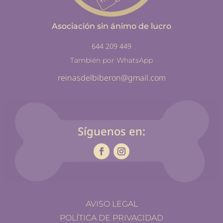
Asociación sin ánimo de lucro
644 209 449
También por WhatsApp
reinasdelbiberon@gmail.com
Síguenos en:
AVISO LEGAL
POLÍTICA DE PRIVACIDAD