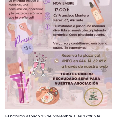
El próximo sábado 15 de noviembre a las 17:00h te