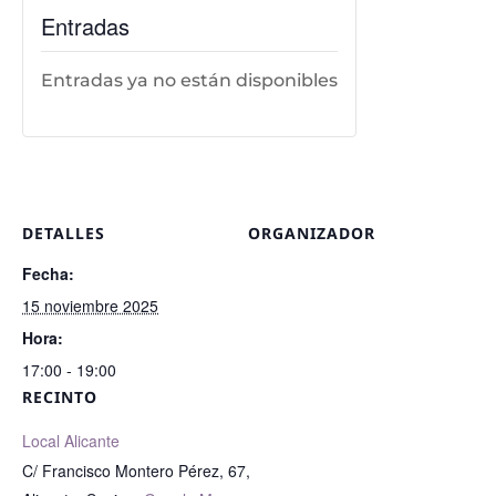
Entradas
Entradas ya no están disponibles
DETALLES
ORGANIZADOR
Fecha:
15 noviembre 2025
Hora:
17:00 - 19:00
RECINTO
Local Alicante
C/ Francisco Montero Pérez, 67,