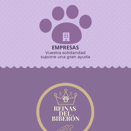

EMPRESAS
Vuestra solidaridad
supone una gran ayuda