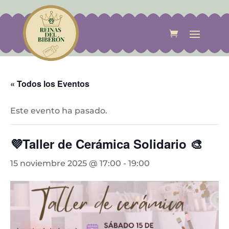
« Todos los Eventos
Este evento ha pasado.
💜Taller de Cerámica Solidario 🎨
15 noviembre 2025 @ 17:00
-
19:00