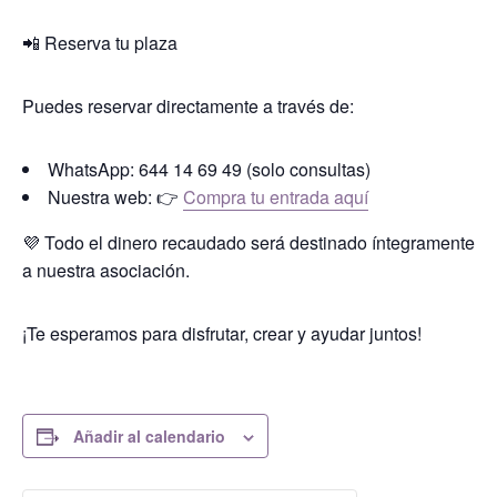
📲 Reserva tu plaza
Puedes reservar directamente a través de:
WhatsApp: 644 14 69 49 (solo consultas)
Nuestra web: 👉
Compra tu entrada aquí
💜 Todo el dinero recaudado será destinado íntegramente
a nuestra asociación.
¡Te esperamos para disfrutar, crear y ayudar juntos!
Añadir al calendario