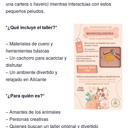
una cartera o llavero) mientras interactúas con estos
pequeños peludos.
*¿Qué incluye el taller?*
– Materiales de cuero y
herramientas básicas
– Un cachorro para acariciar y
disfrutar
– Un ambiente divertido y
relajado en Alicante
*¿Para quién es?*
– Amantes de los animales
– Personas creativas
– Quienes buscan un taller original y divertido