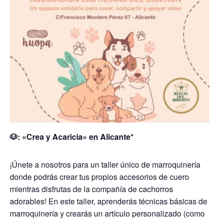
🐶: «Crea y Acaricia» en Alicante*
¡Únete a nosotros para un taller único de marroquinería
donde podrás crear tus propios accesorios de cuero
mientras disfrutas de la compañía de cachorros
adorables! En este taller, aprenderás técnicas básicas de
marroquinería y crearás un artículo personalizado (como