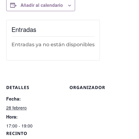
Añadir al calendario
Entradas
Entradas ya no están disponibles
DETALLES
ORGANIZADOR
Fecha:
28 febrero
Hora:
17:00 - 19:00
RECINTO