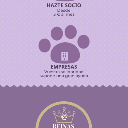
HAZTE SOCIO
Desde
5 € al mes

EMPRESAS
Vuestra solidaridad
supone una gran ayuda