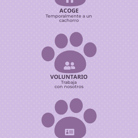
ACOGE
Temporalmente a un
cachorro

VOLUNTARIO
Trabaja
con nosotros
