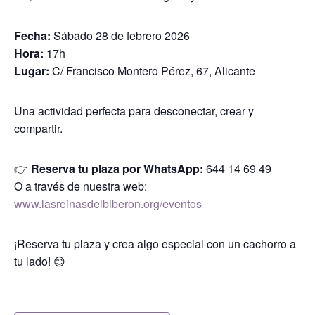
Fecha:
Sábado 28 de febrero 2026
Hora:
17h
Lugar:
C/ Francisco Montero Pérez, 67, Alicante
Una actividad perfecta para desconectar, crear y
compartir.
👉
Reserva tu plaza por WhatsApp:
644 14 69 49
O a través de nuestra web:
www.lasreinasdelbiberon.org/eventos
¡Reserva tu plaza y crea algo especial con un cachorro a
tu lado! 😊