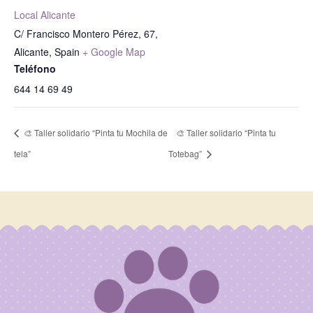
Local Alicante
C/ Francisco Montero Pérez, 67,
Alicante
,
Spain
+ Google Map
Teléfono
644 14 69 49
🎨 Taller solidario “Pinta tu Mochila de
🎨 Taller solidario “Pinta tu
tela”
Totebag”