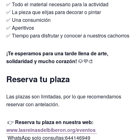
✅ Todo el material necesario para la actividad
✅ La pieza que elijas para decorar o pintar
✅ Una consumición
✅ Aperitivos
✅ Tiempo para disfrutar y conocer a nuestros cachorros
¡Te esperamos para una tarde llena de arte,
solidaridad y mucho corazón!
🐶💜🎨
Reserva tu plaza
Las plazas son limitadas, por lo que recomendamos
reservar con antelación.
👉
Reserva tu plaza en nuestra web:
www.lasreinasdelbiberon.org/eventos
WhatsApp solo consultas:644146949