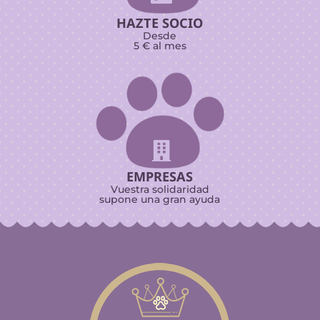
HAZTE SOCIO
Desde
5 € al mes

EMPRESAS
Vuestra solidaridad
supone una gran ayuda