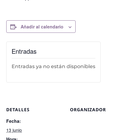
Añadir al calendario
Entradas
Entradas ya no están disponibles
DETALLES
ORGANIZADOR
Fecha:
13 junio
Hora: