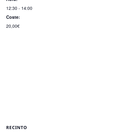
12:30 - 14:00
Coste:
20,00€
RECINTO