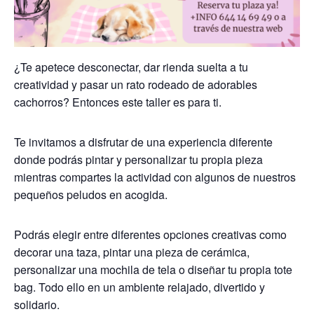
¿Te apetece desconectar, dar rienda suelta a tu
creatividad y pasar un rato rodeado de adorables
cachorros? Entonces este taller es para ti.
Te invitamos a disfrutar de una experiencia diferente
donde podrás pintar y personalizar tu propia pieza
mientras compartes la actividad con algunos de nuestros
pequeños peludos en acogida.
Podrás elegir entre diferentes opciones creativas como
decorar una taza, pintar una pieza de cerámica,
personalizar una mochila de tela o diseñar tu propia tote
bag. Todo ello en un ambiente relajado, divertido y
solidario.