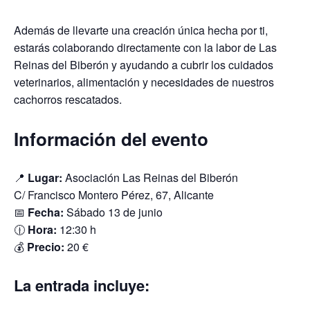
Además de llevarte una creación única hecha por ti,
estarás colaborando directamente con la labor de Las
Reinas del Biberón y ayudando a cubrir los cuidados
veterinarios, alimentación y necesidades de nuestros
cachorros rescatados.
Información del evento
📍
Lugar:
Asociación Las Reinas del Biberón
C/ Francisco Montero Pérez, 67, Alicante
📅
Fecha:
Sábado 13 de junio
🕧
Hora:
12:30 h
💰
Precio:
20 €
La entrada incluye: