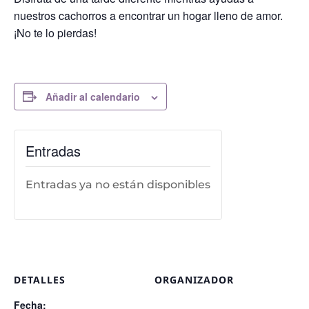
nuestros cachorros a encontrar un hogar lleno de amor.
¡No te lo pierdas!
Añadir al calendario
Entradas
Entradas ya no están disponibles
DETALLES
ORGANIZADOR
Fecha: