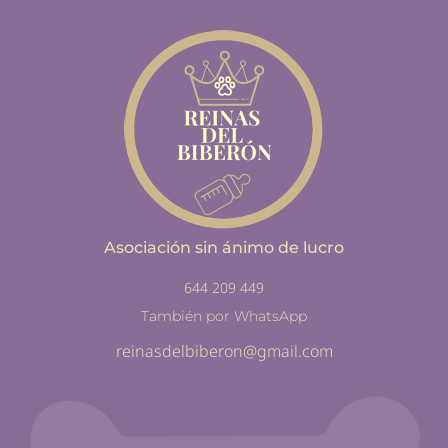
Asociación sin ánimo de lucro
644 209 449
También por WhatsApp
reinasdelbiberon@gmail.com