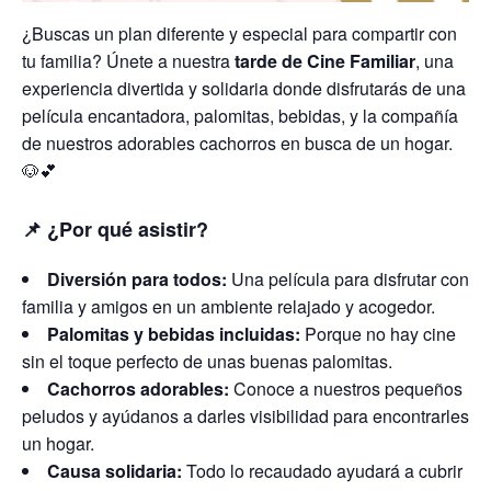
¿Buscas un plan diferente y especial para compartir con
tu familia? Únete a nuestra
tarde de Cine Familiar
, una
experiencia divertida y solidaria donde disfrutarás de una
película encantadora, palomitas, bebidas, y la compañía
de nuestros adorables cachorros en busca de un hogar.
🐶💕
📌
¿Por qué asistir?
Diversión para todos:
Una película para disfrutar con
familia y amigos en un ambiente relajado y acogedor.
Palomitas y bebidas incluidas:
Porque no hay cine
sin el toque perfecto de unas buenas palomitas.
Cachorros adorables:
Conoce a nuestros pequeños
peludos y ayúdanos a darles visibilidad para encontrarles
un hogar.
Causa solidaria:
Todo lo recaudado ayudará a cubrir