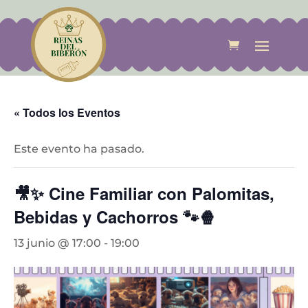
« Todos los Eventos
Este evento ha pasado.
🎥✨ Cine Familiar con Palomitas,
Bebidas y Cachorros 🐾🍿
13 junio @ 17:00
-
19:00