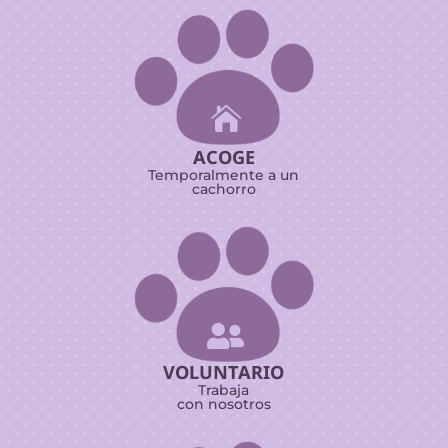

ACOGE
Temporalmente a un
cachorro

VOLUNTARIO
Trabaja
con nosotros